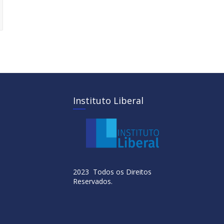
Instituto Liberal
2023 Todos os Direitos
Reservados.