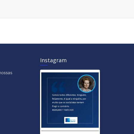
Instagram
nossas