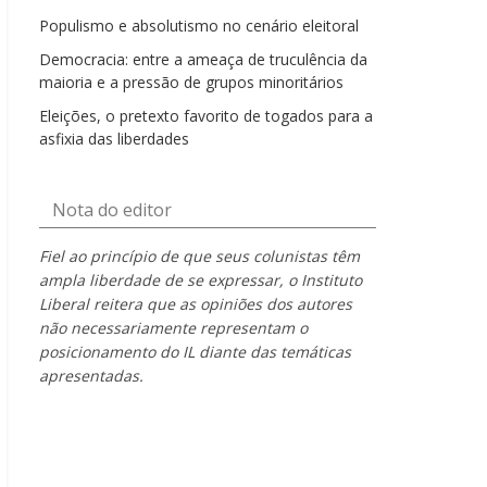
Populismo e absolutismo no cenário eleitoral
Democracia: entre a ameaça de truculência da
maioria e a pressão de grupos minoritários
Eleições, o pretexto favorito de togados para a
asfixia das liberdades
Nota do editor
Fiel ao princípio de que seus colunistas têm
ampla liberdade de se expressar, o Instituto
Liberal reitera que as opiniões dos autores
não necessariamente representam o
posicionamento do IL diante das temáticas
apresentadas.