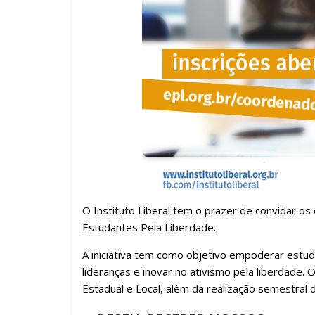
O Instituto Liberal tem o prazer de convidar 
Estudantes Pela Liberdade.
A iniciativa tem como objetivo empoderar estud
lideranças e inovar no ativismo pela liberdade.
Estadual e Local, além da realização semestral