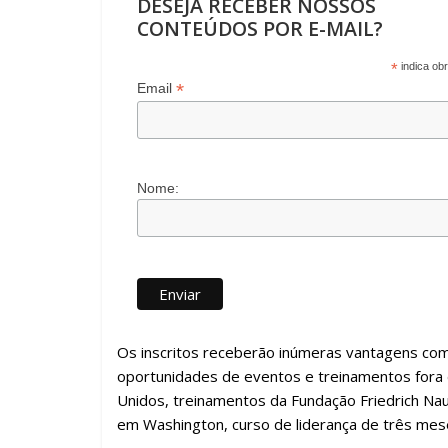
DESEJA RECEBER NOSSOS
CONTEÚDOS POR E-MAIL?
*
indica obr
*
Email
Nome:
Os inscritos receberão inúmeras vantagens com
oportunidades de eventos e treinamentos fora 
Unidos, treinamentos da Fundação Friedrich Nau
em Washington, curso de liderança de três mes