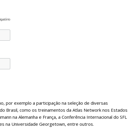
igatório
o, por exemplo a participação na seleção de diversas
do Brasil, como os treinamentos da Atlas Network nos Estados
mann na Alemanha e França, a Conferência Internacional do SFL
es na Universidade Georgetown, entre outros.