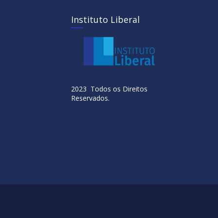
Instituto Liberal
2023 Todos os Direitos
Reservados.