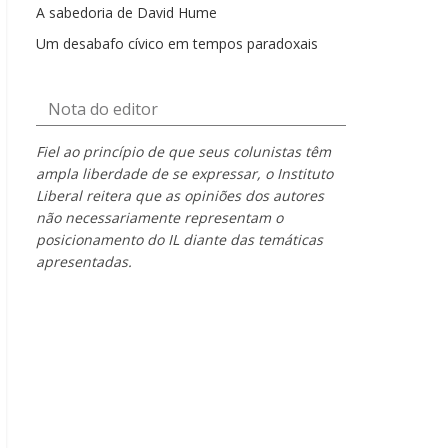
A sabedoria de David Hume
Um desabafo cívico em tempos paradoxais
Nota do editor
Fiel ao princípio de que seus colunistas têm
ampla liberdade de se expressar, o Instituto
Liberal reitera que as opiniões dos autores
não necessariamente representam o
posicionamento do IL diante das temáticas
apresentadas.