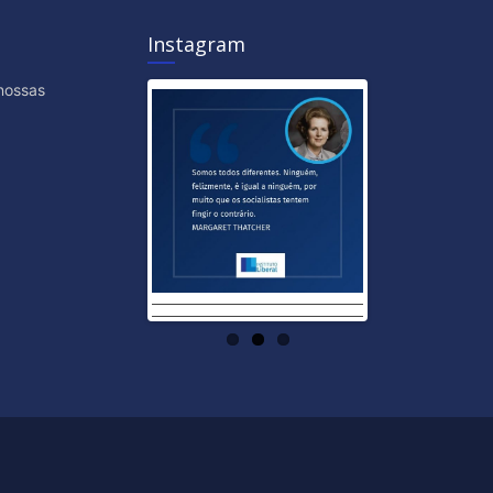
Instagram
nossas