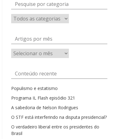
Pesquise por categoria
Artigos por mês
Artigos
por
mês
Conteúdo recente
Populismo e estatismo
Programa IL Flash episódio 321
A sabedoria de Nelson Rodrigues
O STF está interferindo na disputa presidencial?
O verdadeiro liberal entre os presidentes do
Brasil