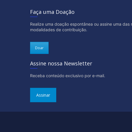
Faça uma Doação
Realize uma doação espontânea ou assine uma das 
modalidades de contribuição.
Doar
Assine nossa Newsletter
Receba conteúdo exclusivo por e-mail.
Assinar