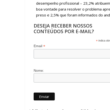
desempenho profissional – 23,2% atribuem 
boa vontade para resolver o problema apre
preso e 2,5% que foram informados do and
DESEJA RECEBER NOSSOS
CONTEÚDOS POR E-MAIL?
*
indica obr
*
Email
Nome: