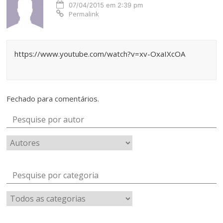
07/04/2015 em 2:39 pm
Permalink
https://www.youtube.com/watch?v=xv-OxaIXcOA
Fechado para comentários.
Pesquise por autor
Pesquise por categoria