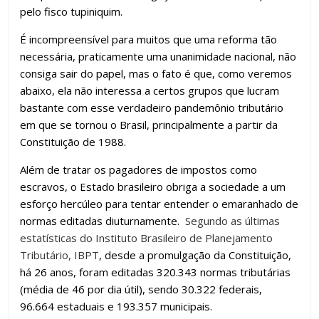
pelo fisco tupiniquim.
É incompreensível para muitos que uma reforma tão
necessária, praticamente uma unanimidade nacional, não
consiga sair do papel, mas o fato é que, como veremos
abaixo, ela não interessa a certos grupos que lucram
bastante com esse verdadeiro pandemônio tributário
em que se tornou o Brasil, principalmente a partir da
Constituição de 1988.
Além de tratar os pagadores de impostos como
escravos, o Estado brasileiro obriga a sociedade a um
esforço hercúleo para tentar entender o emaranhado de
normas editadas diuturnamente.
Segundo as últimas
estatísticas do Instituto Brasileiro de Planejamento
Tributário, IBPT
, desde a promulgação da Constituição,
há 26 anos, foram editadas 320.343 normas tributárias
(média de 46 por dia útil), sendo 30.322 federais,
96.664 estaduais e 193.357 municipais.