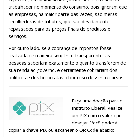
trabalhador no momento do consumo, pois ignoram que
as empresas, na maior parte das vezes, são meras
recolhedoras de tributos, que são devidamente
repassados para os preços finais de produtos e
serviços.
Por outro lado, se a cobrança de impostos fosse
realizada de maneira simples e transparente, as
pessoas saberiam exatamente o quanto transferem de
sua renda ao governo, e certamente cobrariam dos
políticos e dos burocratas o bom uso desses recursos.
Faça uma doação para o
Instituto Liberal. Realize
um PIX com o valor que
desejar. Você poderá
copiar a chave PIX ou escanear o QR Code abaixo: