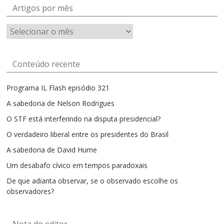
Artigos por mês
Artigos
por
mês
Conteúdo recente
Programa IL Flash episódio 321
A sabedoria de Nelson Rodrigues
O STF está interferindo na disputa presidencial?
O verdadeiro liberal entre os presidentes do Brasil
A sabedoria de David Hume
Um desabafo cívico em tempos paradoxais
De que adianta observar, se o observado escolhe os
observadores?