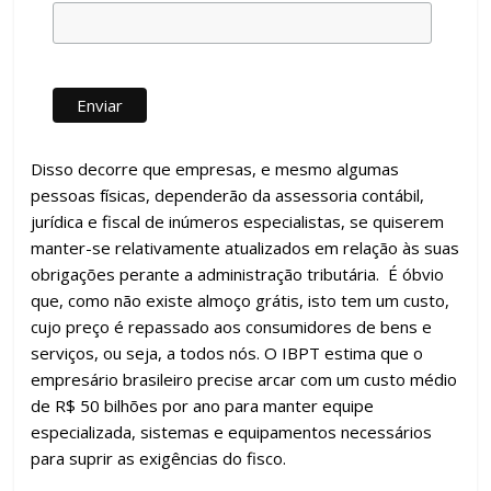
Disso decorre que empresas, e mesmo algumas
pessoas físicas, dependerão da assessoria contábil,
jurídica e fiscal de inúmeros especialistas, se quiserem
manter-se relativamente atualizados em relação às suas
obrigações perante a administração tributária. É óbvio
que, como não existe almoço grátis, isto tem um custo,
cujo preço é repassado aos consumidores de bens e
serviços, ou seja, a todos nós. O IBPT estima que o
empresário brasileiro precise arcar com um custo médio
de R$ 50 bilhões por ano para manter equipe
especializada, sistemas e equipamentos necessários
para suprir as exigências do fisco.