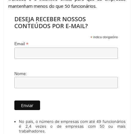
mantenham menos do que 50 funcionários.
DESEJA RECEBER NOSSOS
CONTEÚDOS POR E-MAIL?
*
indica obrigatório
*
Email
Nome:
No país, o número de empresas com até 49 funcionários
é 2,4 vezes o de empresas com 50 ou mais
trabalhadores.