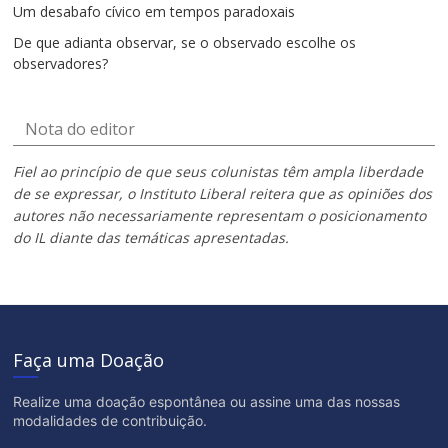
Um desabafo cívico em tempos paradoxais
De que adianta observar, se o observado escolhe os
observadores?
Nota do editor
Fiel ao princípio de que seus colunistas têm ampla liberdade
de se expressar, o Instituto Liberal reitera que as opiniões dos
autores não necessariamente representam o posicionamento
do IL diante das temáticas apresentadas.
Faça uma Doação
Realize uma doação espontânea ou assine uma das nossas
modalidades de contribuição.