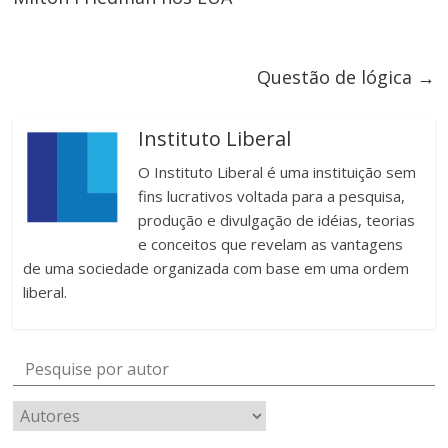
Questão de lógica
→
Instituto Liberal
O Instituto Liberal é uma instituição sem
fins lucrativos voltada para a pesquisa,
produção e divulgação de idéias, teorias
e conceitos que revelam as vantagens
de uma sociedade organizada com base em uma ordem
liberal.
Pesquise por autor