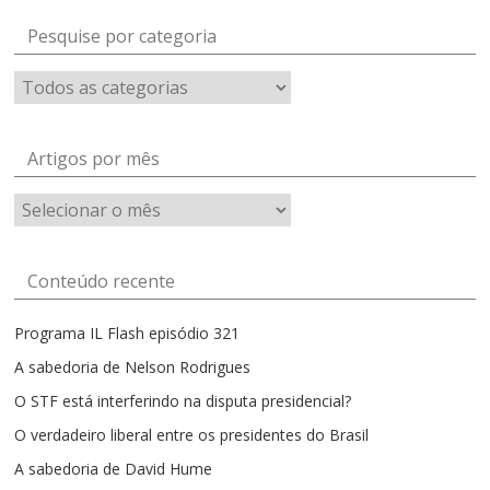
Pesquise por categoria
Artigos por mês
Artigos
por
mês
Conteúdo recente
Programa IL Flash episódio 321
A sabedoria de Nelson Rodrigues
O STF está interferindo na disputa presidencial?
O verdadeiro liberal entre os presidentes do Brasil
A sabedoria de David Hume