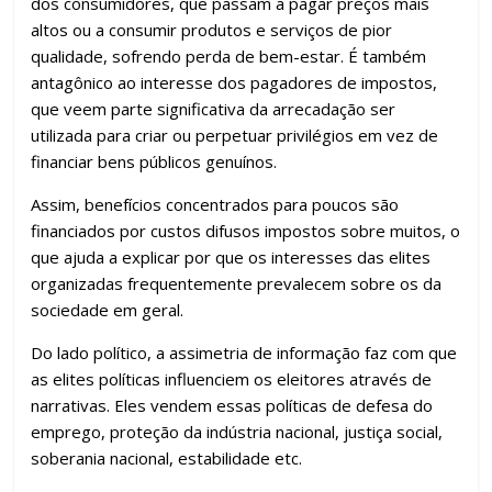
dos consumidores, que passam a pagar preços mais
altos ou a consumir produtos e serviços de pior
qualidade, sofrendo perda de bem-estar. É também
antagônico ao interesse dos pagadores de impostos,
que veem parte significativa da arrecadação ser
utilizada para criar ou perpetuar privilégios em vez de
financiar bens públicos genuínos.
Assim, benefícios concentrados para poucos são
financiados por custos difusos impostos sobre muitos, o
que ajuda a explicar por que os interesses das elites
organizadas frequentemente prevalecem sobre os da
sociedade em geral.
Do lado político, a assimetria de informação faz com que
as elites políticas influenciem os eleitores através de
narrativas. Eles vendem essas políticas de defesa do
emprego, proteção da indústria nacional, justiça social,
soberania nacional, estabilidade etc.