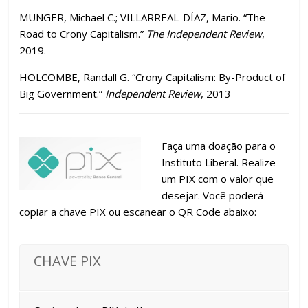
MUNGER, Michael C.; VILLARREAL-DÍAZ, Mario. “The
Road to Crony Capitalism.”
The Independent Review
,
2019.
HOLCOMBE, Randall G. “Crony Capitalism: By-Product of
Big Government.”
Independent Review
, 2013
Faça uma doação para o
Instituto Liberal. Realize
um PIX com o valor que
desejar. Você poderá
copiar a chave PIX ou escanear o QR Code abaixo:
CHAVE PIX