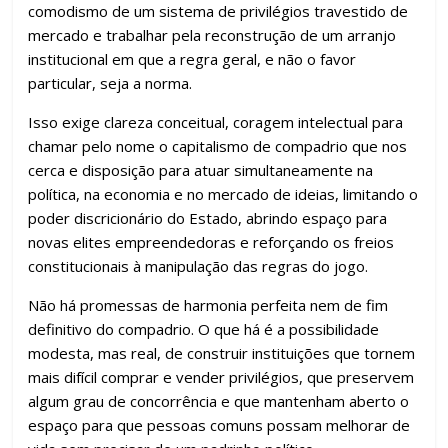
comodismo de um sistema de privilégios travestido de
mercado e trabalhar pela reconstrução de um arranjo
institucional em que a regra geral, e não o favor
particular, seja a norma.
Isso exige clareza conceitual, coragem intelectual para
chamar pelo nome o capitalismo de compadrio que nos
cerca e disposição para atuar simultaneamente na
política, na economia e no mercado de ideias, limitando o
poder discricionário do Estado, abrindo espaço para
novas elites empreendedoras e reforçando os freios
constitucionais à manipulação das regras do jogo.
Não há promessas de harmonia perfeita nem de fim
definitivo do compadrio. O que há é a possibilidade
modesta, mas real, de construir instituições que tornem
mais difícil comprar e vender privilégios, que preservem
algum grau de concorrência e que mantenham aberto o
espaço para que pessoas comuns possam melhorar de