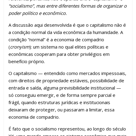
“socialismo”, mas entre diferentes formas de organizar o
poder político e econômico.
A discussão aqui desenvolvida é que o capitalismo não é
a condição normal da vida econômica da humanidade. A
condição “normal” é a economia de compadrio
(
cronyism
): um sistema no qual elites políticas e
econômicas cooperam para obter privilégios em
benefício próprio.
O capitalismo — entendido como mercados impessoais,
com direitos de propriedade estáveis, possibilidade de
entrada e saída, alguma previsibilidade institucional —
só conseguiu emergir, e de forma sempre parcial e
frágil, quando estruturas jurídicas e institucionais
deixaram de proteger, ou passaram a limitar, essa
economia de compadrio.
É fato que o socialismo representou, ao longo do século