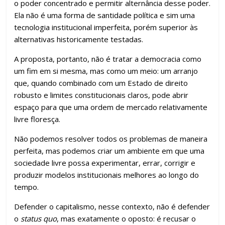
o poder concentrado e permitir alternância desse poder.
Ela não é uma forma de santidade política e sim uma
tecnologia institucional imperfeita, porém superior às
alternativas historicamente testadas.
A proposta, portanto, não é tratar a democracia como
um fim em si mesma, mas como um meio: um arranjo
que, quando combinado com um Estado de direito
robusto e limites constitucionais claros, pode abrir
espaço para que uma ordem de mercado relativamente
livre floresça.
Não podemos resolver todos os problemas de maneira
perfeita, mas podemos criar um ambiente em que uma
sociedade livre possa experimentar, errar, corrigir e
produzir modelos institucionais melhores ao longo do
tempo.
Defender o capitalismo, nesse contexto, não é defender
o
status quo
, mas exatamente o oposto: é recusar o