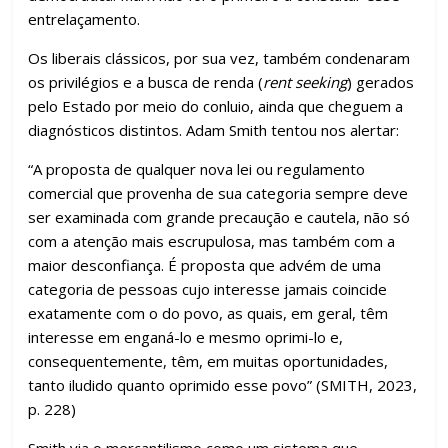
entrelaçamento.
Os liberais clássicos, por sua vez, também condenaram
os privilégios e a busca de renda (
rent seeking
) gerados
pelo Estado por meio do conluio, ainda que cheguem a
diagnósticos distintos. Adam Smith tentou nos alertar:
“A proposta de qualquer nova lei ou regulamento
comercial que provenha de sua categoria sempre deve
ser examinada com grande precaução e cautela, não só
com a atenção mais escrupulosa, mas também com a
maior desconfiança. É proposta que advém de uma
categoria de pessoas cujo interesse jamais coincide
exatamente com o do povo, as quais, em geral, têm
interesse em enganá-lo e mesmo oprimi-lo e,
consequentemente, têm, em muitas oportunidades,
tanto iludido quanto oprimido esse povo” (SMITH, 2023,
p. 228)