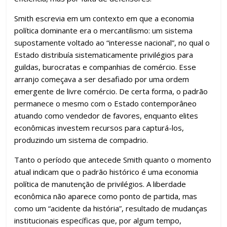
Smith escrevia em um contexto em que a economia
política dominante era o mercantilismo: um sistema
supostamente voltado ao “interesse nacional”, no qual o
Estado distribuía sistematicamente privilégios para
guildas, burocratas e companhias de comércio. Esse
arranjo começava a ser desafiado por uma ordem
emergente de livre comércio. De certa forma, o padrão
permanece o mesmo com o Estado contemporâneo
atuando como vendedor de favores, enquanto elites
econômicas investem recursos para capturá-los,
produzindo um sistema de compadrio.
Tanto o período que antecede Smith quanto o momento
atual indicam que o padrão histórico é uma economia
política de manutenção de privilégios. A liberdade
econômica não aparece como ponto de partida, mas
como um “acidente da história”, resultado de mudanças
institucionais específicas que, por algum tempo,