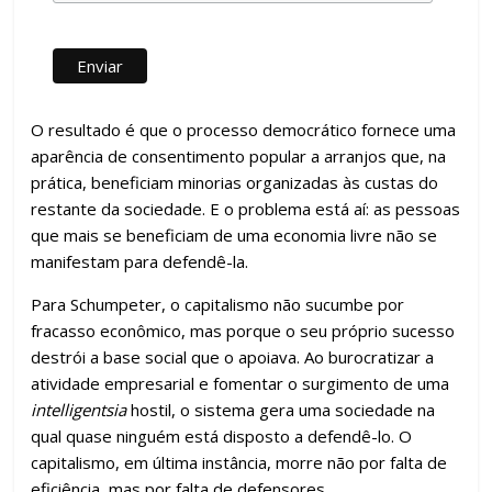
O resultado é que o processo democrático fornece uma
aparência de consentimento popular a arranjos que, na
prática, beneficiam minorias organizadas às custas do
restante da sociedade. E o problema está aí: as pessoas
que mais se beneficiam de uma economia livre não se
manifestam para defendê-la.
Para Schumpeter, o capitalismo não sucumbe por
fracasso econômico, mas porque o seu próprio sucesso
destrói a base social que o apoiava. Ao burocratizar a
atividade empresarial e fomentar o surgimento de uma
intelligentsia
hostil, o sistema gera uma sociedade na
qual quase ninguém está disposto a defendê-lo. O
capitalismo, em última instância, morre não por falta de
eficiência, mas por falta de defensores.