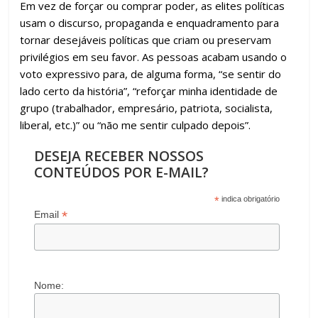
Em vez de forçar ou comprar poder, as elites políticas
usam o discurso, propaganda e enquadramento para
tornar desejáveis políticas que criam ou preservam
privilégios em seu favor. As pessoas acabam usando o
voto expressivo para, de alguma forma, “se sentir do
lado certo da história”, “reforçar minha identidade de
grupo (trabalhador, empresário, patriota, socialista,
liberal, etc.)” ou “não me sentir culpado depois”.
DESEJA RECEBER NOSSOS
CONTEÚDOS POR E-MAIL?
*
indica obrigatório
*
Email
Nome: