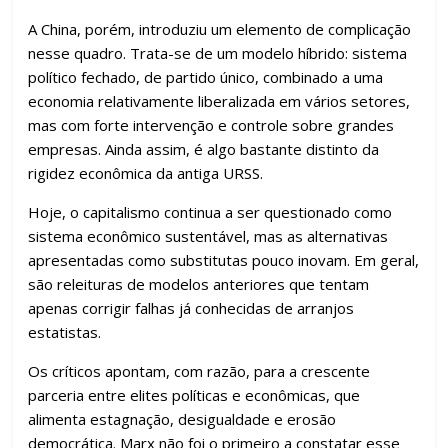
A China, porém, introduziu um elemento de complicação
nesse quadro. Trata-se de um modelo híbrido: sistema
político fechado, de partido único, combinado a uma
economia relativamente liberalizada em vários setores,
mas com forte intervenção e controle sobre grandes
empresas. Ainda assim, é algo bastante distinto da
rigidez econômica da antiga URSS.
Hoje, o capitalismo continua a ser questionado como
sistema econômico sustentável, mas as alternativas
apresentadas como substitutas pouco inovam. Em geral,
são releituras de modelos anteriores que tentam
apenas corrigir falhas já conhecidas de arranjos
estatistas.
Os críticos apontam, com razão, para a crescente
parceria entre elites políticas e econômicas, que
alimenta estagnação, desigualdade e erosão
democrática. Marx não foi o primeiro a constatar esse