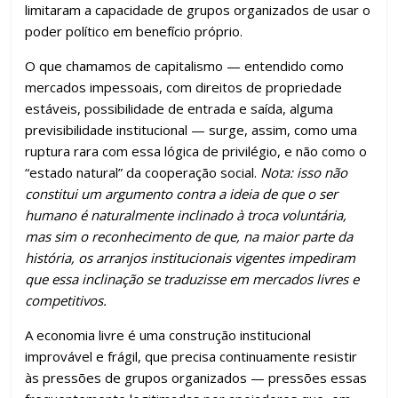
limitaram a capacidade de grupos organizados de usar o
poder político em benefício próprio.
O que chamamos de capitalismo — entendido como
mercados impessoais, com direitos de propriedade
estáveis, possibilidade de entrada e saída, alguma
previsibilidade institucional — surge, assim, como uma
ruptura rara com essa lógica de privilégio, e não como o
“estado natural” da cooperação social.
Nota: isso não
constitui um argumento contra a ideia de que o ser
humano é naturalmente inclinado à troca voluntária,
mas sim o reconhecimento de que, na maior parte da
história, os arranjos institucionais vigentes impediram
que essa inclinação se traduzisse em mercados livres e
competitivos.
A economia livre é uma construção institucional
improvável e frágil, que precisa continuamente resistir
às pressões de grupos organizados — pressões essas