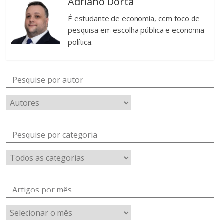
Adriano Dorta
É estudante de economia, com foco de
pesquisa em escolha pública e economia
política.
Pesquise por autor
Pesquise por categoria
Artigos por mês
Artigos
por