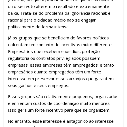
ou o seu voto alterem o resultado é extremamente
baixa. Trata-se do problema da ignorância racional: é
racional para o cidadão médio não se engajar
politicamente de forma intensa.
Já os grupos que se beneficiam de favores políticos
enfrentam um conjunto de incentivos muito diferente.
Empresários que recebem subsídios, proteção
regulatória ou contratos privilegiados possuem
empresas; essas empresas têm empregados; e tanto
empresários quanto empregados têm um forte
interesse em preservar esses arranjos que garantem
seus ganhos e seus empregos.
Esses grupos são relativamente pequenos, organizados
e enfrentam custos de coordenação muito menores.
Isso gera um forte incentivo para que se organizem.
No entanto, esse interesse é antagônico ao interesse