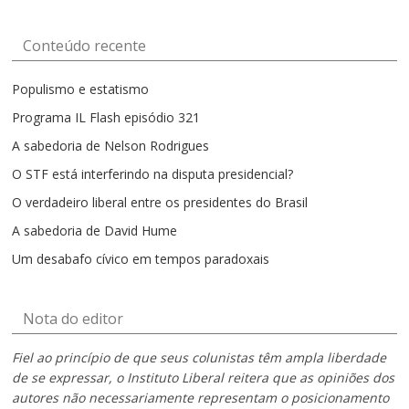
mês
Conteúdo recente
Populismo e estatismo
Programa IL Flash episódio 321
A sabedoria de Nelson Rodrigues
O STF está interferindo na disputa presidencial?
O verdadeiro liberal entre os presidentes do Brasil
A sabedoria de David Hume
Um desabafo cívico em tempos paradoxais
Nota do editor
Fiel ao princípio de que seus colunistas têm ampla liberdade
de se expressar, o Instituto Liberal reitera que as opiniões dos
autores não necessariamente representam o posicionamento