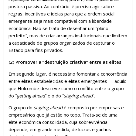
postura passiva. Ao contrário: é preciso agir sobre
regras, incentivos e ideias para que a ordem social
emergente seja mais compatível com a liberdade
econômica. Não se trata de desenhar um “plano
perfeito”, mas de criar arranjos institucionais que limitem
a capacidade de grupos organizados de capturar o
Estado para fins privados.
(2) Promover a “destruição criativa” entre as elites:
Em segundo lugar, é necessário fomentar a concorrência
entre elites estabelecidas e elites emergentes — aquilo
que Holcombe descreve como o conflito entre o grupo
do “
getting ahead
” e o do “
staying ahead
”.
O grupo do
staying ahead
é composto por empresas e
empresários que já estão no topo. Trata-se de uma
elite econômica consolidada, cuja sobrevivência
depende, em grande medida, de lucros e ganhos