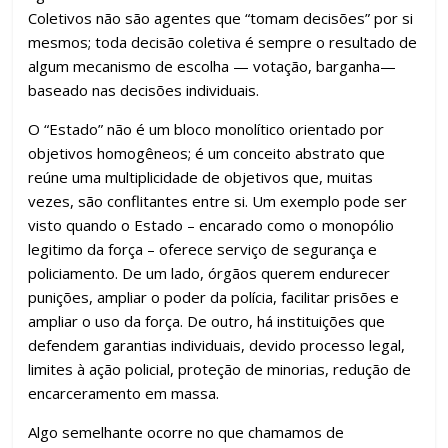
Coletivos não são agentes que “tomam decisões” por si
mesmos; toda decisão coletiva é sempre o resultado de
algum mecanismo de escolha — votação, barganha—
baseado nas decisões individuais.
O “Estado” não é um bloco monolítico orientado por
objetivos homogêneos; é um conceito abstrato que
reúne uma multiplicidade de objetivos que, muitas
vezes, são conflitantes entre si. Um exemplo pode ser
visto quando o Estado – encarado como o monopólio
legitimo da força – oferece serviço de segurança e
policiamento. De um lado, órgãos querem endurecer
punições, ampliar o poder da polícia, facilitar prisões e
ampliar o uso da força. De outro, há instituições que
defendem garantias individuais, devido processo legal,
limites à ação policial, proteção de minorias, redução de
encarceramento em massa.
Algo semelhante ocorre no que chamamos de