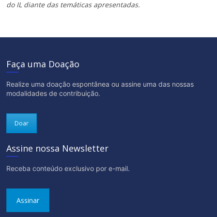
do IL diante das temáticas apresentadas.
Faça uma Doação
Realize uma doação espontânea ou assine uma das nossas
modalidades de contribuição.
Doar
Assine nossa Newsletter
Receba conteúdo exclusivo por e-mail.
Assinar