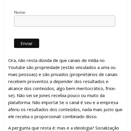
Nome:
Ora, não resta dúvida de que canais de mídia no
Youtube são propriedade (estão vinculados a uma ou
mais pessoas) e são privados (proprietários de canais
recebem proventos a depender dos resultados e
alcance dos conteúdos, algo bem meritocrático, frise-
se). Não sei se Jones recebia pouco ou muito da
plataforma. Não importa! Se o canal é seu e a empresa
aferiu os resultados dos conteúdos, nada mais justo que
ele receba o proporcional/ combinado disso.
A pergunta que resta é: mas e a ideologia? Socialização