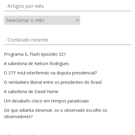
Artigos por mês
Artigos
por
mês
Conteúdo recente
Programa IL Flash episódio 321
A sabedoria de Nelson Rodrigues
O STF está interferindo na disputa presidencial?
O verdadeiro liberal entre os presidentes do Brasil
A sabedoria de David Hume
Um desabafo cívico em tempos paradoxais
De que adianta observar, se o observado escolhe os
observadores?