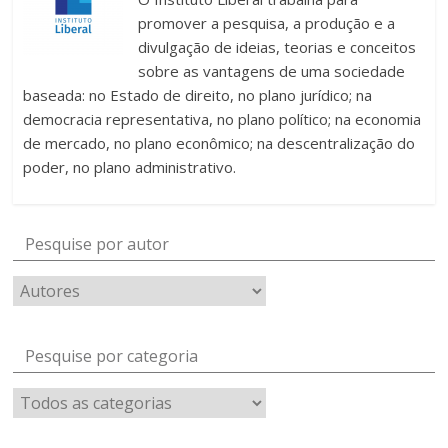
promover a pesquisa, a produção e a
divulgação de ideias, teorias e conceitos
sobre as vantagens de uma sociedade
baseada: no Estado de direito, no plano jurídico; na
democracia representativa, no plano político; na economia
de mercado, no plano econômico; na descentralização do
poder, no plano administrativo.
Pesquise por autor
Pesquise por categoria