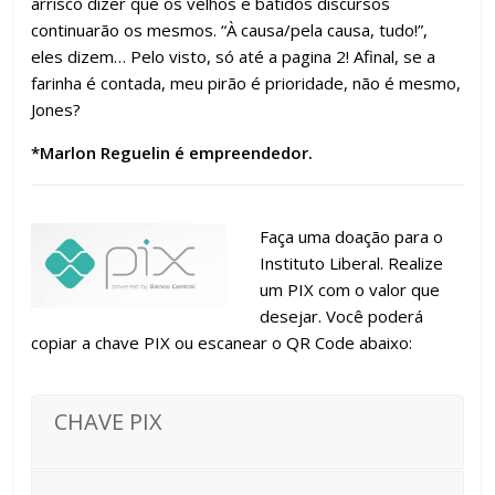
arrisco dizer que os velhos e batidos discursos
continuarão os mesmos. “À causa/pela causa, tudo!”,
eles dizem… Pelo visto, só até a pagina 2! Afinal, se a
farinha é contada, meu pirão é prioridade, não é mesmo,
Jones?
*Marlon Reguelin é empreendedor.
Faça uma doação para o
Instituto Liberal. Realize
um PIX com o valor que
desejar. Você poderá
copiar a chave PIX ou escanear o QR Code abaixo:
CHAVE PIX