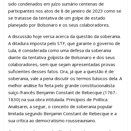
sido condenados em juízo sumário centenas de
participantes nos atos de 8 de janeiro de 2023 como se
se tratasse da tentativa de um golpe de estado
planejado por Bolsonaro e os seus colaboradores.
A discussão hoje versa acerca da questão da soberania.
A ditadura imposta pelo STF, que garante o governo de
Lula, é considerada como uma defesa da soberania
diante da tentativa golpista de Bolsonaro e dos seus
colaboradores, sem que sejam apresentadas provas
suficientes desses fatos. Ora, já que a questão é de
soberania, vale a pena discutir os termos básicos dela. A
melhor análise foi feita pelo grande constitucionalista
suíço-francês Benjamin Constant de Rebecque (1767-
1830) na sua obra intitulada: Princípios de Política.
Analisarei, a seguir, o conceito de soberania popular
limitada segundo Benjamin Constant de Rebecque e a
sua crítica ao democratismo rousseauniano.