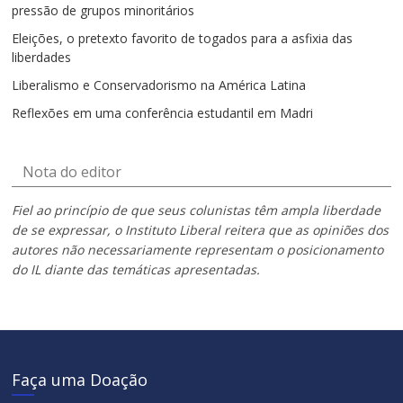
pressão de grupos minoritários
Eleições, o pretexto favorito de togados para a asfixia das
liberdades
Liberalismo e Conservadorismo na América Latina
Reflexões em uma conferência estudantil em Madri
Nota do editor
Fiel ao princípio de que seus colunistas têm ampla liberdade
de se expressar, o Instituto Liberal reitera que as opiniões dos
autores não necessariamente representam o posicionamento
do IL diante das temáticas apresentadas.
Faça uma Doação