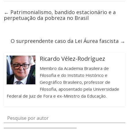
←
Patrimonialismo, bandido estacionário e a
perpetuação da pobreza no Brasil
O surpreendente caso da Lei Áurea fascista
→
Ricardo Vélez-Rodríguez
Membro da Academia Brasileira de
Filosofia e do Instituto Histórico e
Geográfico Brasileiro, professor de
Filosofia, aposentado pela Universidade
Federal de Juiz de Fora e ex-Ministro da Educação.
Pesquise por autor