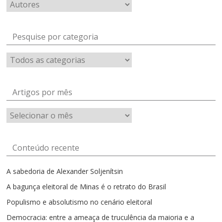
Pesquise por categoria
Artigos por mês
Artigos
por
mês
Conteúdo recente
A sabedoria de Alexander Soljenítsin
A bagunça eleitoral de Minas é o retrato do Brasil
Populismo e absolutismo no cenário eleitoral
Democracia: entre a ameaça de truculência da maioria e a