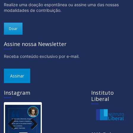
Realize uma doação espontânea ou assine uma das nossas
modalidades de contribuição.
Doar
Assine nossa Newsletter
Receba conteúdo exclusivo por e-mail.
Assinar
Instagram
Instituto
Liberal