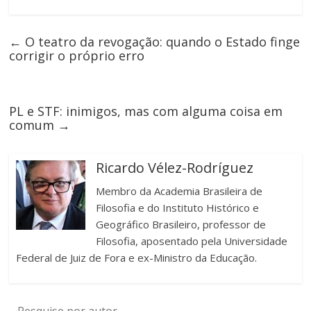
←
O teatro da revogação: quando o Estado finge
corrigir o próprio erro
PL e STF: inimigos, mas com alguma coisa em
comum
→
Ricardo Vélez-Rodríguez
Membro da Academia Brasileira de
Filosofia e do Instituto Histórico e
Geográfico Brasileiro, professor de
Filosofia, aposentado pela Universidade
Federal de Juiz de Fora e ex-Ministro da Educação.
Pesquise por autor