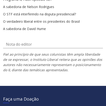
A sabedoria de Nelson Rodrigues
O STF está interferindo na disputa presidencial?
O verdadeiro liberal entre os presidentes do Brasil
A sabedoria de David Hume
Nota do editor
Fiel ao princípio de que seus colunistas têm ampla liberdade
de se expressar, o Instituto Liberal reitera que as opiniões dos
autores não necessariamente representam o posicionamento
do IL diante das temáticas apresentadas.
Faça uma Doação