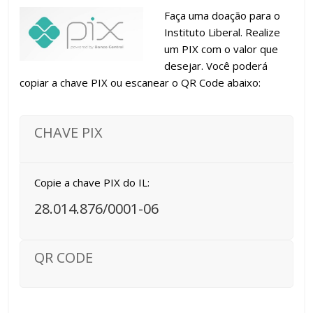
Faça uma doação para o
Instituto Liberal. Realize
um PIX com o valor que
desejar. Você poderá
copiar a chave PIX ou escanear o QR Code abaixo:
CHAVE PIX
Copie a chave PIX do IL:
28.014.876/0001-06
QR CODE