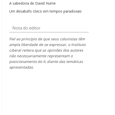
A sabedoria de David Hume
Um desabafo cívico em tempos paradoxais
Nota do editor
Fiel ao princípio de que seus colunistas têm
ampla liberdade de se expressar, o Instituto
Liberal reitera que as opiniões dos autores
não necessariamente representam o
posicionamento do IL diante das temáticas
apresentadas.