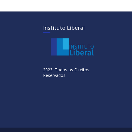
Instituto Liberal
2023 Todos os Direitos
Reservados.