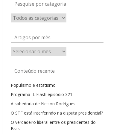
Pesquise por categoria
Artigos por mês
Artigos
por
mês
Conteúdo recente
Populismo e estatismo
Programa IL Flash episódio 321
A sabedoria de Nelson Rodrigues
O STF está interferindo na disputa presidencial?
O verdadeiro liberal entre os presidentes do
Brasil