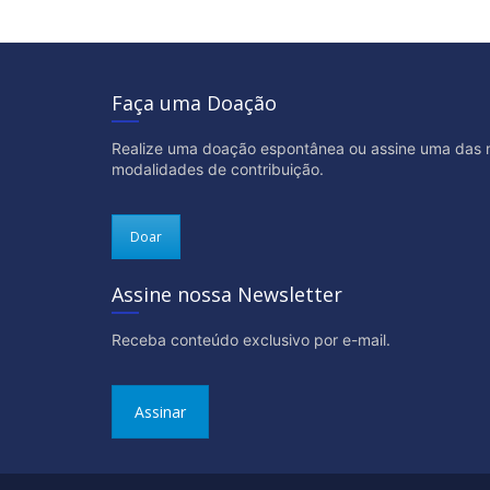
Faça uma Doação
Realize uma doação espontânea ou assine uma das 
modalidades de contribuição.
Doar
Assine nossa Newsletter
Receba conteúdo exclusivo por e-mail.
Assinar