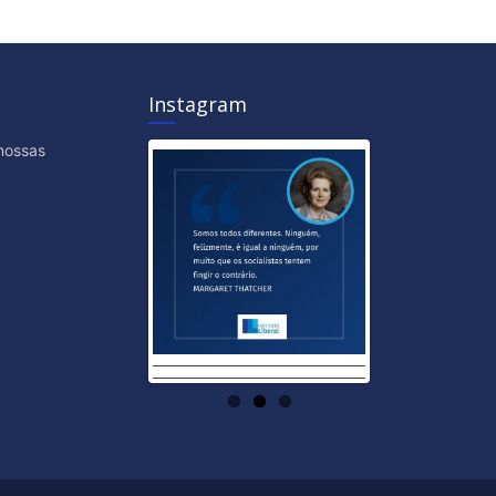
Instagram
nossas