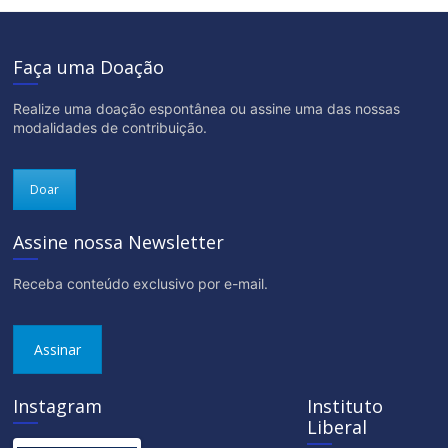
Faça uma Doação
Realize uma doação espontânea ou assine uma das nossas
modalidades de contribuição.
Doar
Assine nossa Newsletter
Receba conteúdo exclusivo por e-mail.
Assinar
Instagram
Instituto
Liberal