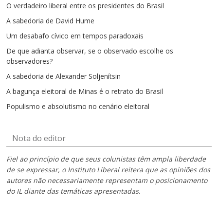
O verdadeiro liberal entre os presidentes do Brasil
A sabedoria de David Hume
Um desabafo cívico em tempos paradoxais
De que adianta observar, se o observado escolhe os
observadores?
A sabedoria de Alexander Soljenítsin
A bagunça eleitoral de Minas é o retrato do Brasil
Populismo e absolutismo no cenário eleitoral
Nota do editor
Fiel ao princípio de que seus colunistas têm ampla liberdade
de se expressar, o Instituto Liberal reitera que as opiniões dos
autores não necessariamente representam o posicionamento
do IL diante das temáticas apresentadas.