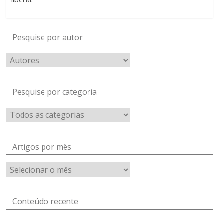
Pesquise por autor
Pesquise por categoria
Artigos por mês
Artigos
por
mês
Conteúdo recente