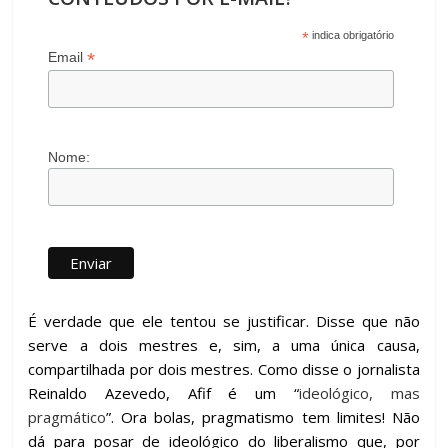
*
indica obrigatório
*
Email
Nome:
É verdade que ele tentou se justificar. Disse que não
serve a dois mestres e, sim, a uma única causa,
compartilhada por dois mestres. Como disse o jornalista
Reinaldo Azevedo, Afif é um “
ideológico, mas
pragmático
”. Ora bolas, pragmatismo tem limites! Não
dá para posar de ideológico do liberalismo que, por