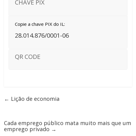
CHAVE PIX
Copie a chave PIX do IL:
28.014.876/0001-06
QR CODE
←
Lição de economia
Cada emprego público mata muito mais que um
emprego privado
→