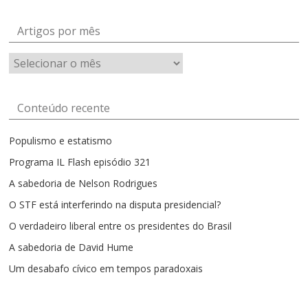
Artigos por mês
Artigos
por
mês
Conteúdo recente
Populismo e estatismo
Programa IL Flash episódio 321
A sabedoria de Nelson Rodrigues
O STF está interferindo na disputa presidencial?
O verdadeiro liberal entre os presidentes do Brasil
A sabedoria de David Hume
Um desabafo cívico em tempos paradoxais