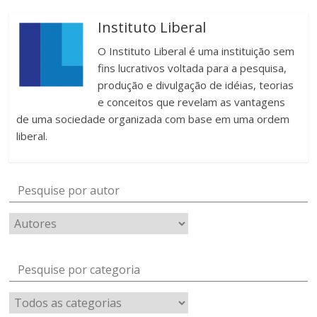
Instituto Liberal
O Instituto Liberal é uma instituição sem
fins lucrativos voltada para a pesquisa,
produção e divulgação de idéias, teorias
e conceitos que revelam as vantagens
de uma sociedade organizada com base em uma ordem
liberal.
Pesquise por autor
Pesquise por categoria