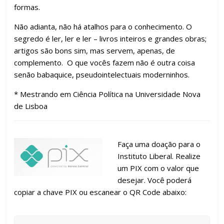
formas.
Não adianta, não há atalhos para o conhecimento. O
segredo é ler, ler e ler – livros inteiros e grandes obras;
artigos são bons sim, mas servem, apenas, de
complemento. O que vocês fazem não é outra coisa
senão babaquice, pseudointelectuais moderninhos.
* Mestrando em Ciência Política na Universidade Nova
de Lisboa
Faça uma doação para o
Instituto Liberal. Realize
um PIX com o valor que
desejar. Você poderá
copiar a chave PIX ou escanear o QR Code abaixo: