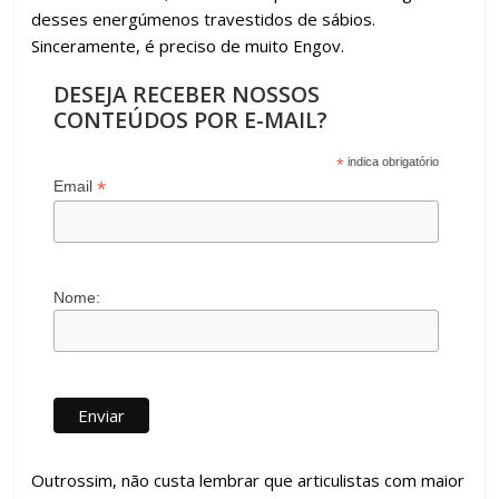
desses energúmenos travestidos de sábios.
Sinceramente, é preciso de muito Engov.
DESEJA RECEBER NOSSOS
CONTEÚDOS POR E-MAIL?
*
indica obrigatório
*
Email
Nome:
Outrossim, não custa lembrar que articulistas com maior