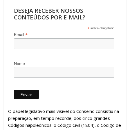
DESEJA RECEBER NOSSOS
CONTEÚDOS POR E-MAIL?
*
indica obrigatório
*
Email
Nome:
O papel legislativo mais visível do Conselho consistiu na
preparação, em tempo recorde, dos cinco grandes
Códigos napoleônicos: o Código Civil (1804), o Código de