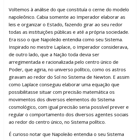
Voltemos à análise do que constituía o cerne do modelo
napoleônico. Cabia somente ao Imperador elaborar as
leis e organizar o Estado, fazendo girar ao seu redor
todas as instituições públicas e até a própria sociedade.
Era isso o que Napoleão entendia como seu Sistema.
Inspirado no mestre Laplace, o Imperador considerava,
de outro lado, que a Nação toda devia ser
arregimentada e racionalizada pelo centro único de
Poder, que agiria, no universo político, como os astros
giravam ao redor do Sol no Sistema de Newton. E assim
como Laplace conseguiu elaborar uma equação que
possibilitasse situar com precisão matemática os
movimentos dos diversos elementos do Sistema
cosmológico, com igual precisão seria possível prever e
regular o comportamento dos diversos agentes sociais
ao redor do centro único, no Sistema político.
É curioso notar que Napoleão entendia o seu Sistema