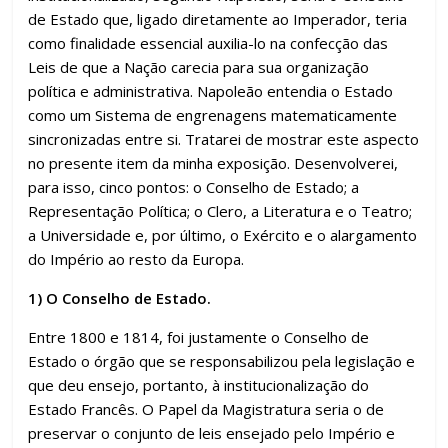
de Estado que, ligado diretamente ao Imperador, teria
como finalidade essencial auxilia-lo na confecção das
Leis de que a Nação carecia para sua organização
política e administrativa. Napoleão entendia o Estado
como um Sistema de engrenagens matematicamente
sincronizadas entre si. Tratarei de mostrar este aspecto
no presente item da minha exposição. Desenvolverei,
para isso, cinco pontos: o Conselho de Estado; a
Representação Política; o Clero, a Literatura e o Teatro;
a Universidade e, por último, o Exército e o alargamento
do Império ao resto da Europa.
1) O Conselho de Estado.
Entre 1800 e 1814, foi justamente o Conselho de
Estado o órgão que se responsabilizou pela legislação e
que deu ensejo, portanto, à institucionalização do
Estado Francês. O Papel da Magistratura seria o de
preservar o conjunto de leis ensejado pelo Império e