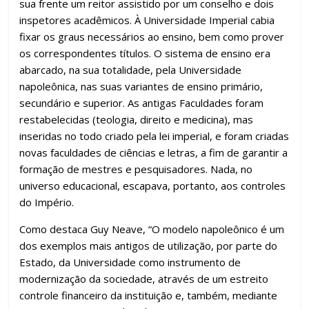
sua frente um reitor assistido por um conselho e dois
inspetores acadêmicos. À Universidade Imperial cabia
fixar os graus necessários ao ensino, bem como prover
os correspondentes títulos. O sistema de ensino era
abarcado, na sua totalidade, pela Universidade
napoleônica, nas suas variantes de ensino primário,
secundário e superior. As antigas Faculdades foram
restabelecidas (teologia, direito e medicina), mas
inseridas no todo criado pela lei imperial, e foram criadas
novas faculdades de ciências e letras, a fim de garantir a
formação de mestres e pesquisadores. Nada, no
universo educacional, escapava, portanto, aos controles
do Império.
Como destaca Guy Neave, “O modelo napoleônico é um
dos exemplos mais antigos de utilização, por parte do
Estado, da Universidade como instrumento de
modernização da sociedade, através de um estreito
controle financeiro da instituição e, também, mediante