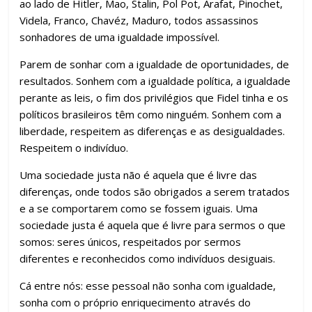
ao lado de Hitler, Mao, Stalin, Pol Pot, Arafat, Pinochet,
Videla, Franco, Chavéz, Maduro, todos assassinos
sonhadores de uma igualdade impossível.
Parem de sonhar com a igualdade de oportunidades, de
resultados. Sonhem com a igualdade política, a igualdade
perante as leis, o fim dos privilégios que Fidel tinha e os
políticos brasileiros têm como ninguém. Sonhem com a
liberdade, respeitem as diferenças e as desigualdades.
Respeitem o indivíduo.
Uma sociedade justa não é aquela que é livre das
diferenças, onde todos são obrigados a serem tratados
e a se comportarem como se fossem iguais. Uma
sociedade justa é aquela que é livre para sermos o que
somos: seres únicos, respeitados por sermos
diferentes e reconhecidos como indivíduos desiguais.
Cá entre nós: esse pessoal não sonha com igualdade,
sonha com o próprio enriquecimento através do