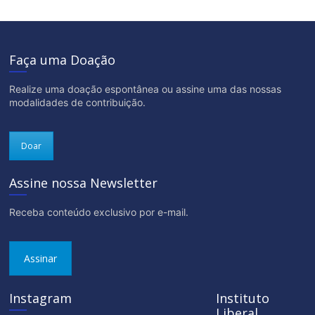
Faça uma Doação
Realize uma doação espontânea ou assine uma das nossas
modalidades de contribuição.
Doar
Assine nossa Newsletter
Receba conteúdo exclusivo por e-mail.
Assinar
Instagram
Instituto
Liberal