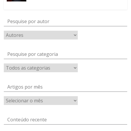
Pesquise por autor
Pesquise por categoria
Artigos por mês
Artigos
por
mês
Conteúdo recente