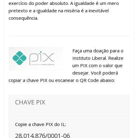
exercício do poder absoluto. A igualdade é um mero
pretexto e a igualdade na miséria é a inevitável
consequência.
Faça uma doação para o
Instituto Liberal. Realize
um PIX com o valor que
desejar. Você poderá
copiar a chave PIX ou escanear o QR Code abaixo:
CHAVE PIX
Copie a chave PIX do IL:
28.014.876/0001-06