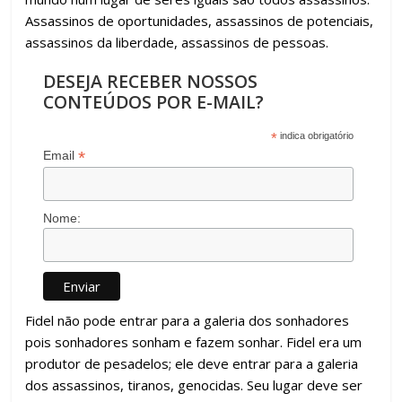
Assassinos de oportunidades, assassinos de potenciais,
assassinos da liberdade, assassinos de pessoas.
DESEJA RECEBER NOSSOS
CONTEÚDOS POR E-MAIL?
*
indica obrigatório
*
Email
Nome:
Fidel não pode entrar para a galeria dos sonhadores
pois sonhadores sonham e fazem sonhar. Fidel era um
produtor de pesadelos; ele deve entrar para a galeria
dos assassinos, tiranos, genocidas. Seu lugar deve ser