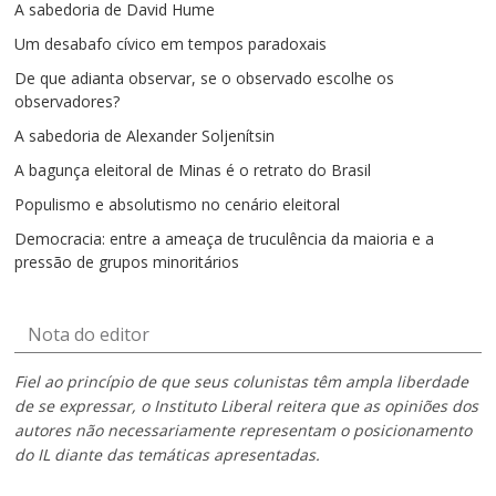
A sabedoria de David Hume
Um desabafo cívico em tempos paradoxais
De que adianta observar, se o observado escolhe os
observadores?
A sabedoria de Alexander Soljenítsin
A bagunça eleitoral de Minas é o retrato do Brasil
Populismo e absolutismo no cenário eleitoral
Democracia: entre a ameaça de truculência da maioria e a
pressão de grupos minoritários
Nota do editor
Fiel ao princípio de que seus colunistas têm ampla liberdade
de se expressar, o Instituto Liberal reitera que as opiniões dos
autores não necessariamente representam o posicionamento
do IL diante das temáticas apresentadas.