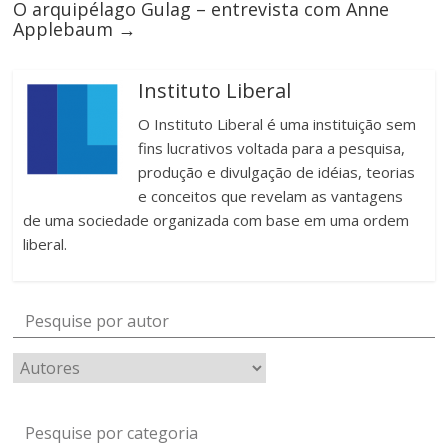
O arquipélago Gulag – entrevista com Anne
Applebaum
→
Instituto Liberal
O Instituto Liberal é uma instituição sem
fins lucrativos voltada para a pesquisa,
produção e divulgação de idéias, teorias
e conceitos que revelam as vantagens
de uma sociedade organizada com base em uma ordem
liberal.
Pesquise por autor
Pesquise por categoria