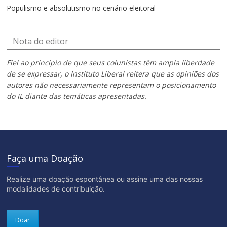
Populismo e absolutismo no cenário eleitoral
Nota do editor
Fiel ao princípio de que seus colunistas têm ampla liberdade
de se expressar, o Instituto Liberal reitera que as opiniões dos
autores não necessariamente representam o posicionamento
do IL diante das temáticas apresentadas.
Faça uma Doação
Realize uma doação espontânea ou assine uma das nossas
modalidades de contribuição.
Doar