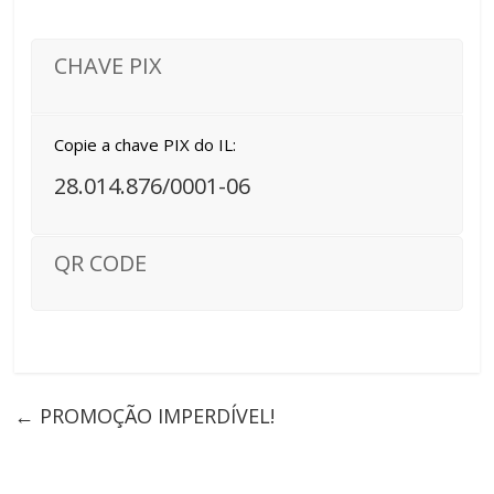
CHAVE PIX
Copie a chave PIX do IL:
28.014.876/0001-06
QR CODE
←
PROMOÇÃO IMPERDÍVEL!