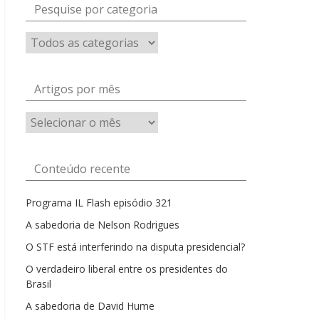
Pesquise por categoria
Artigos por mês
Artigos
por
mês
Conteúdo recente
Programa IL Flash episódio 321
A sabedoria de Nelson Rodrigues
O STF está interferindo na disputa presidencial?
O verdadeiro liberal entre os presidentes do
Brasil
A sabedoria de David Hume