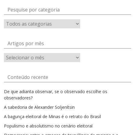
Pesquise por categoria
Artigos por mês
Artigos
por
mês
Conteúdo recente
De que adianta observar, se o observado escolhe os
observadores?
A sabedoria de Alexander Soljenítsin
A bagunça eleitoral de Minas é o retrato do Brasil
Populismo e absolutismo no cenário eleitoral