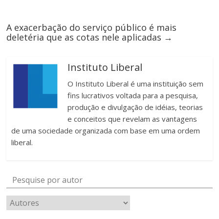
A exacerbação do serviço público é mais
deletéria que as cotas nele aplicadas
→
Instituto Liberal
O Instituto Liberal é uma instituição sem
fins lucrativos voltada para a pesquisa,
produção e divulgação de idéias, teorias
e conceitos que revelam as vantagens
de uma sociedade organizada com base em uma ordem
liberal.
Pesquise por autor