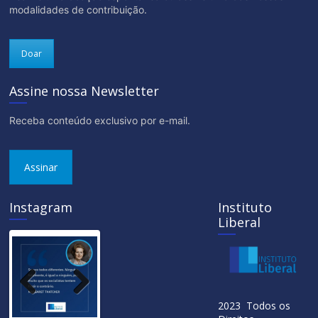
modalidades de contribuição.
Doar
Assine nossa Newsletter
Receba conteúdo exclusivo por e-mail.
Assinar
Instagram
Instituto
Liberal
Previ
Next
2023 Todos os