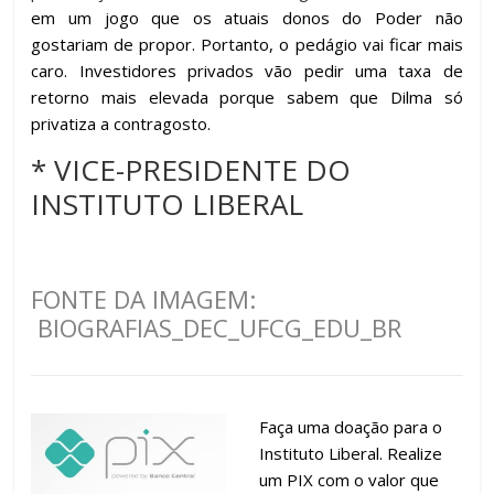
em um jogo que os atuais donos do Poder não
gostariam de propor. Portanto, o pedágio vai ficar mais
caro. Investidores privados vão pedir uma taxa de
retorno mais elevada porque sabem que Dilma só
privatiza a contragosto.
* VICE-PRESIDENTE DO
INSTITUTO LIBERAL
FONTE DA IMAGEM:
BIOGRAFIAS_DEC_UFCG_EDU_BR
Faça uma doação para o
Instituto Liberal. Realize
um PIX com o valor que