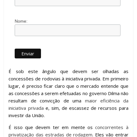
Nome:
É sob este ângulo que devem ser olhadas as
concessões de rodovias à iniciativa privada. Em primeiro
lugar, é preciso ficar claro que o mercado entende que
as concessões a serem efetuadas no governo Dilma não
resultam de convicção de uma
maior eficiência da
iniciativa privada
e, sim, de escassez de recursos para
investir da União.
É isso que devem ter em mente os
concorrentes à
privatização das estradas de rodagem
. Eles vão entrar