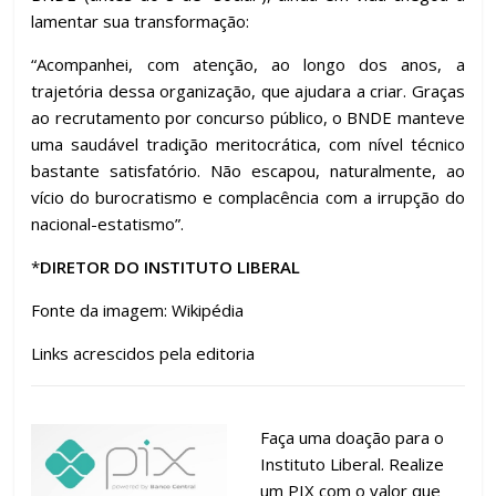
lamentar sua transformação:
“Acompanhei, com atenção, ao longo dos anos, a
trajetória dessa organização, que ajudara a criar. Graças
ao recrutamento por concurso público, o BNDE manteve
uma saudável tradição meritocrática, com nível técnico
bastante satisfatório. Não escapou, naturalmente, ao
vício do burocratismo e complacência com a irrupção do
nacional-estatismo”.
*
DIRETOR DO INSTITUTO LIBERAL
Fonte da imagem: Wikipédia
Links acrescidos pela editoria
Faça uma doação para o
Instituto Liberal. Realize
um PIX com o valor que