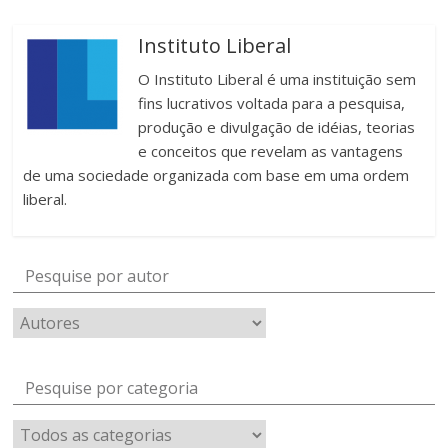
Instituto Liberal
O Instituto Liberal é uma instituição sem
fins lucrativos voltada para a pesquisa,
produção e divulgação de idéias, teorias
e conceitos que revelam as vantagens
de uma sociedade organizada com base em uma ordem
liberal.
Pesquise por autor
Pesquise por categoria