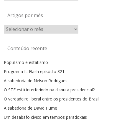
Artigos por mês
Artigos
por
mês
Conteúdo recente
Populismo e estatismo
Programa IL Flash episódio 321
A sabedoria de Nelson Rodrigues
O STF está interferindo na disputa presidencial?
O verdadeiro liberal entre os presidentes do Brasil
A sabedoria de David Hume
Um desabafo cívico em tempos paradoxais