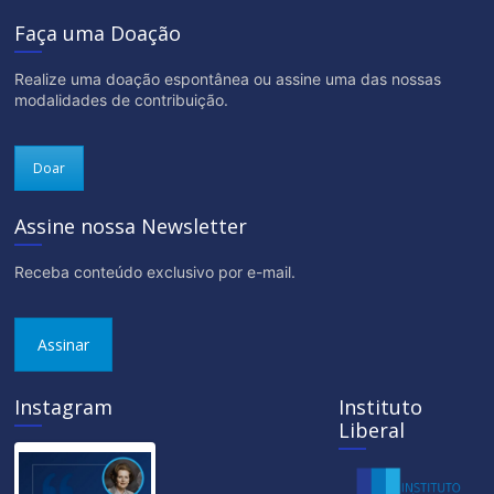
Faça uma Doação
Realize uma doação espontânea ou assine uma das nossas
modalidades de contribuição.
Doar
Assine nossa Newsletter
Receba conteúdo exclusivo por e-mail.
Assinar
Instagram
Instituto
Liberal