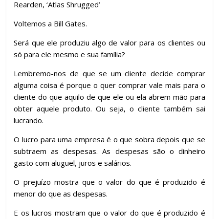
Rearden, ‘Atlas Shrugged’
Voltemos a Bill Gates.
Será que ele produziu algo de valor para os clientes ou
só para ele mesmo e sua família?
Lembremo-nos de que se um cliente decide comprar
alguma coisa é porque o quer comprar vale mais para o
cliente do que aquilo de que ele ou ela abrem mão para
obter aquele produto. Ou seja, o cliente também sai
lucrando.
O lucro para uma empresa é o que sobra depois que se
subtraem as despesas. As despesas são o dinheiro
gasto com aluguel, juros e salários.
O prejuízo mostra que o valor do que é produzido é
menor do que as despesas.
E os lucros mostram que o valor do que é produzido é