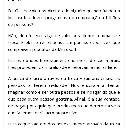
Bill Gates violou os direitos de alguém quando fundou a
Microsoft e levou programas de computação a bilhões
de pessoas?
Não, ele ofereceu algo de valor aos clientes e uma livre
troca. E eles o recompensaram por isso toda vez que
compravam produtos da Microsoft.
Lucros obtidos honestamente no mercado são morais.
Eles procedem da moralidade e reforçam a moralidade.
A busca de lucro através da troca voluntária ensina as
pessoas a terem civilidade. Nos encoraja a tentar
imaginar como é ser outra pessoa e se indagar do que é
que essa outra pessoa gostaria. Afinal, é a sua vontade
de pagar por aquilo que produzimos que determina se o
que fazemos dará lucro ou prejuízo.
Lucros que são obtidos honestamente através da troca