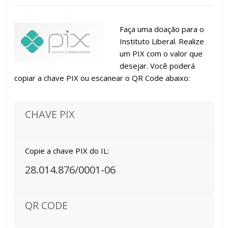
Faça uma doação para o
Instituto Liberal. Realize
um PIX com o valor que
desejar. Você poderá
copiar a chave PIX ou escanear o QR Code abaixo:
CHAVE PIX
Copie a chave PIX do IL:
28.014.876/0001-06
QR CODE