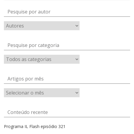
Pesquise por autor
Pesquise por categoria
Artigos por mês
Artigos
por
mês
Conteúdo recente
Programa IL Flash episódio 321