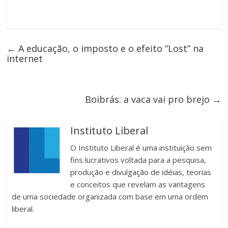
←
A educação, o imposto e o efeito “Lost” na
internet
Boibrás: a vaca vai pro brejo
→
Instituto Liberal
O Instituto Liberal é uma instituição sem
fins lucrativos voltada para a pesquisa,
produção e divulgação de idéias, teorias
e conceitos que revelam as vantagens
de uma sociedade organizada com base em uma ordem
liberal.