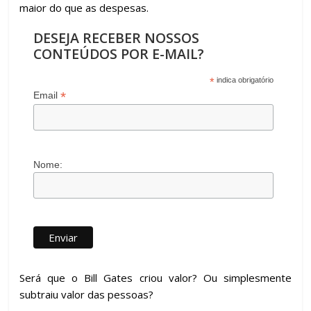
maior do que as despesas.
DESEJA RECEBER NOSSOS
CONTEÚDOS POR E-MAIL?
*
indica obrigatório
*
Email
Nome:
Será que o Bill Gates criou valor? Ou simplesmente
subtraiu valor das pessoas?