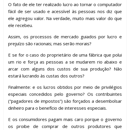
O fato de ele ter realizado lucro ao tornar o computador
fácil de ser usado e acessível às pessoas nos diz que
ele agregou valor. Na verdade, muito mais valor do que
ele recebeu.
Assim, os processos de mercado guiados por lucro e
prejuízo são racionais; mas serão morais?
E se for o caso do proprietário de uma fábrica que polui
um rio e força as pessoas a se mudarem rio abaixo e
arcar com alguns dos custos de sua produção? Não
estará lucrando às custas dos outros?
Finalmente: e os lucros obtidos por meio de privilégios
especiais concedidos pelo governo? Os contribuintes
(“pagadores de impostos”) são forçados a desembolsar
dinheiro para o benefício de interesses especiais.
E os consumidores pagam mais caro porque o governo
os proibe de comprar de outros produtores que