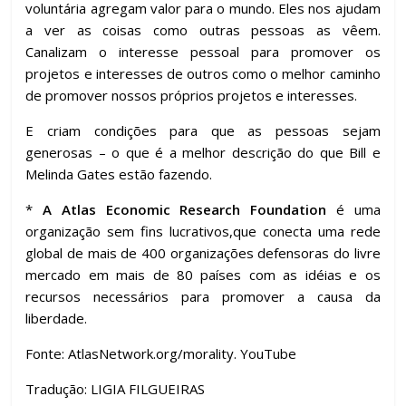
voluntária agregam valor para o mundo. Eles nos ajudam
a ver as coisas como outras pessoas as vêem.
Canalizam o interesse pessoal para promover os
projetos e interesses de outros como o melhor caminho
de promover nossos próprios projetos e interesses.
E criam condições para que as pessoas sejam
generosas – o que é a melhor descrição do que Bill e
Melinda Gates estão fazendo.
*
A Atlas Economic Research Foundation
é uma
organização sem fins lucrativos,que conecta uma rede
global de mais de 400 organizações defensoras do livre
mercado em mais de 80 países com as idéias e os
recursos necessários para promover a causa da
liberdade.
Fonte: AtlasNetwork.org/morality. YouTube
Tradução: LIGIA FILGUEIRAS