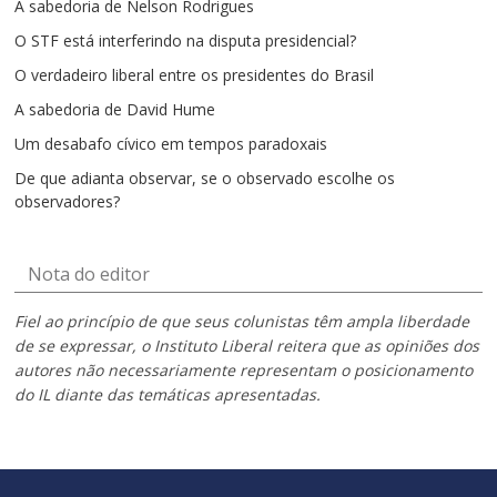
A sabedoria de Nelson Rodrigues
O STF está interferindo na disputa presidencial?
O verdadeiro liberal entre os presidentes do Brasil
A sabedoria de David Hume
Um desabafo cívico em tempos paradoxais
De que adianta observar, se o observado escolhe os
observadores?
Nota do editor
Fiel ao princípio de que seus colunistas têm ampla liberdade
de se expressar, o Instituto Liberal reitera que as opiniões dos
autores não necessariamente representam o posicionamento
do IL diante das temáticas apresentadas.