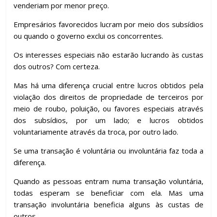
venderiam por menor preço.
Empresários favorecidos lucram por meio dos subsídios
ou quando o governo exclui os concorrentes.
Os interesses especiais não estarão lucrando às custas
dos outros? Com certeza.
Mas há uma diferença crucial entre lucros obtidos pela
violação dos direitos de propriedade de terceiros por
meio de roubo, poluição, ou favores especiais através
dos subsídios, por um lado; e lucros obtidos
voluntariamente através da troca, por outro lado.
Se uma transação é voluntária ou involuntária faz toda a
diferença.
Quando as pessoas entram numa transação voluntária,
todas esperam se beneficiar com ela. Mas uma
transação involuntária beneficia alguns às custas de
outros.