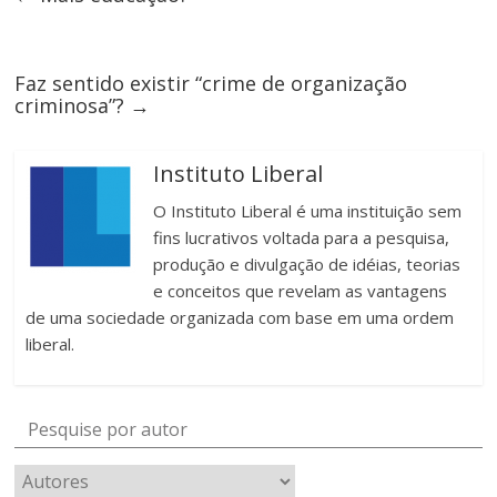
Faz sentido existir “crime de organização
criminosa”?
→
Instituto Liberal
O Instituto Liberal é uma instituição sem
fins lucrativos voltada para a pesquisa,
produção e divulgação de idéias, teorias
e conceitos que revelam as vantagens
de uma sociedade organizada com base em uma ordem
liberal.
Pesquise por autor