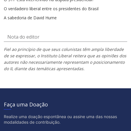
O verdadeiro liberal entre os presidentes do Brasil
A sabedoria de David Hume
Nota do editor
Fiel ao princípio de que seus colunistas têm ampla liberdade
de se expressar, o Instituto Liberal reitera que as opiniões dos
autores não necessariamente representam o posicionamento
do IL diante das temáticas apresentadas.
Faça uma Doação
Realize uma doação espontânea ou assine uma das nossas
modalidades de contribuição.