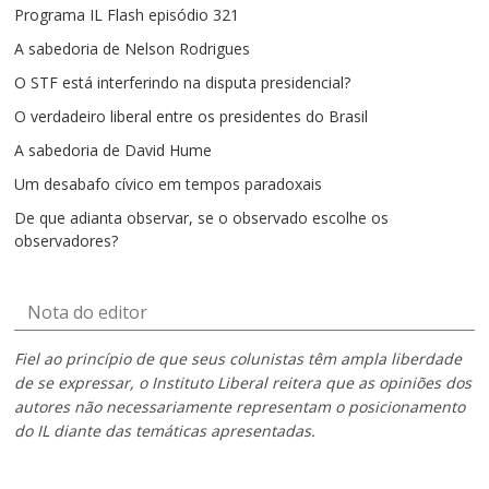
Programa IL Flash episódio 321
A sabedoria de Nelson Rodrigues
O STF está interferindo na disputa presidencial?
O verdadeiro liberal entre os presidentes do Brasil
A sabedoria de David Hume
Um desabafo cívico em tempos paradoxais
De que adianta observar, se o observado escolhe os
observadores?
Nota do editor
Fiel ao princípio de que seus colunistas têm ampla liberdade
de se expressar, o Instituto Liberal reitera que as opiniões dos
autores não necessariamente representam o posicionamento
do IL diante das temáticas apresentadas.