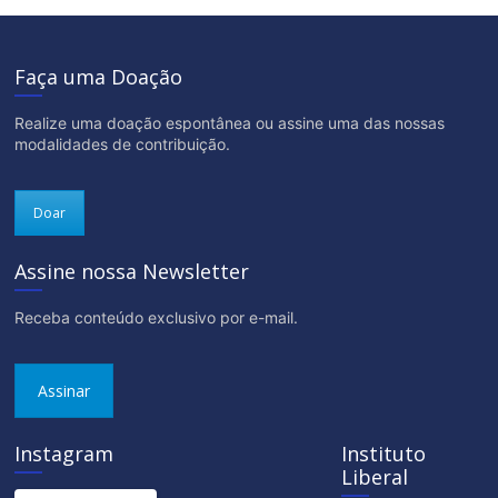
Faça uma Doação
Realize uma doação espontânea ou assine uma das nossas
modalidades de contribuição.
Doar
Assine nossa Newsletter
Receba conteúdo exclusivo por e-mail.
Assinar
Instagram
Instituto
Liberal