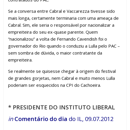
Se a conversa entre Cabral e Vaccarezza tivesse sido
mais longa, certamente terminaria com uma ameaça de
Cabral. Sim, ele seria o responsável por nacionalizar a
empreiteira do seu ex-quase parente. Quem
“nacionalizou” a volta de Fernando Cavendish foi o
governador do Rio quando o conduziu a Lulla pelo PAC –
sem sombra de dúvida, o maior contratante da
empreiteira.
Se realmente se quisesse chegar à origem do festival
de grandes gorjetas, nem Cabral e muito menos Lulla
poderiam ser esquecidos na CPI do Cachoeira.
* PRESIDENTE DO INSTITUTO LIBERAL
in
Comentário do dia
do IL, 09.07.2012