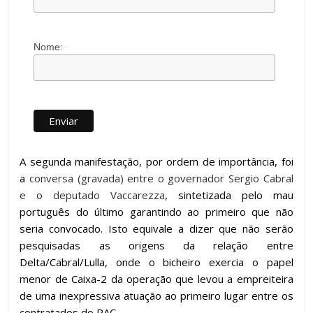
Nome:
A segunda manifestação, por ordem de importância, foi
a
conversa (gravada) entre o governador Sergio Cabral
e o deputado Vaccarezza
, sintetizada pelo mau
português do último garantindo ao primeiro que não
seria convocado. Isto equivale a dizer que não serão
pesquisadas as origens da relação entre
Delta/Cabral/Lulla, onde o bicheiro exercia o papel
menor de Caixa-2 da operação que levou a empreiteira
de uma inexpressiva atuação ao primeiro lugar entre os
contratados do PAC.