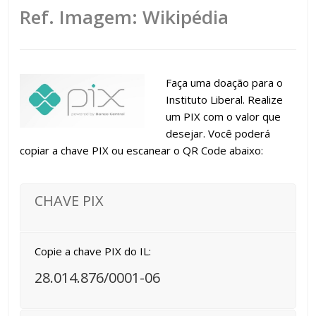
Ref. Imagem: Wikipédia
Faça uma doação para o
Instituto Liberal. Realize
um PIX com o valor que
desejar. Você poderá
copiar a chave PIX ou escanear o QR Code abaixo:
CHAVE PIX
Copie a chave PIX do IL:
28.014.876/0001-06