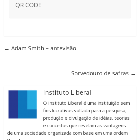
QR CODE
←
Adam Smith – antevisão
Sorvedouro de safras
→
Instituto Liberal
O Instituto Liberal é uma instituição sem
fins lucrativos voltada para a pesquisa,
produção e divulgação de idéias, teorias
e conceitos que revelam as vantagens
de uma sociedade organizada com base em uma ordem