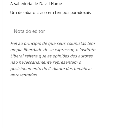
A sabedoria de David Hume
Um desabafo cívico em tempos paradoxais
Nota do editor
Fiel ao princípio de que seus colunistas têm
ampla liberdade de se expressar, o Instituto
Liberal reitera que as opiniões dos autores
não necessariamente representam o
posicionamento do IL diante das temáticas
apresentadas.