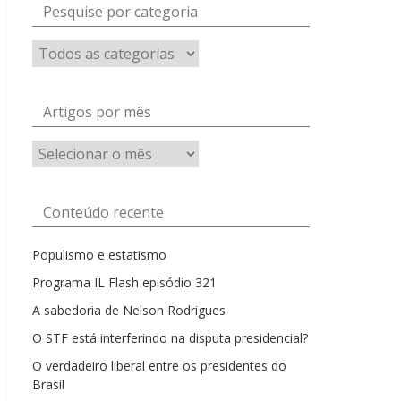
Pesquise por categoria
Artigos por mês
Artigos
por
mês
Conteúdo recente
Populismo e estatismo
Programa IL Flash episódio 321
A sabedoria de Nelson Rodrigues
O STF está interferindo na disputa presidencial?
O verdadeiro liberal entre os presidentes do
Brasil