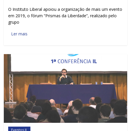
O Instituto Liberal apoiou a organização de mais um evento
em 2019, o fórum “Prismas da Liberdade”, realizado pelo
grupo
Ler mais
Eventos IL