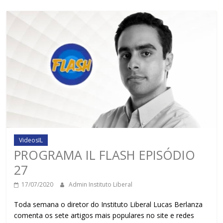
VideosIL
PROGRAMA IL FLASH EPISÓDIO
27
17/07/2020
Admin Instituto Liberal
Toda semana o diretor do Instituto Liberal Lucas Berlanza
comenta os sete artigos mais populares no site e redes