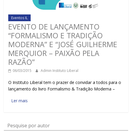
Eventos IL
EVENTO DE LANÇAMENTO
“FORMALISMO E TRADIÇÃO
MODERNA” E “JOSÉ GUILHERME
MERQUIOR – PAIXÃO PELA
RAZÃO”
06/03/2015
Admin Instituto Liberal
O Instituto Liberal tem o prazer de convidar a todos para o
lançamento do livro Formalismo & Tradição Moderna –
Ler mais
Pesquise por autor