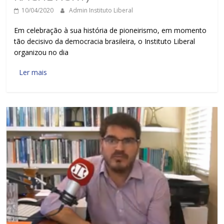
10/04/2020
Admin Instituto Liberal
Em celebração à sua história de pioneirismo, em momento
tão decisivo da democracia brasileira, o Instituto Liberal
organizou no dia
Ler mais