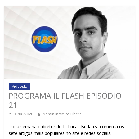
VideosIL
PROGRAMA IL FLASH EPISÓDIO
21
05/06/2020
Admin Instituto Liberal
Toda semana o diretor do IL Lucas Berlanza comenta os
sete artigos mais populares no site e redes sociais.