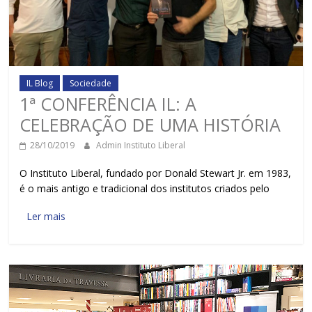
IL Blog
Sociedade
1ª CONFERÊNCIA IL: A
CELEBRAÇÃO DE UMA HISTÓRIA
28/10/2019
Admin Instituto Liberal
O Instituto Liberal, fundado por Donald Stewart Jr. em 1983,
é o mais antigo e tradicional dos institutos criados pelo
Ler mais