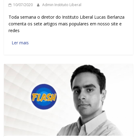
10/07/2020
Admin Instituto Liberal
Toda semana o diretor do Instituto Liberal Lucas Berlanza
comenta os sete artigos mais populares em nosso site e
redes
Ler mais