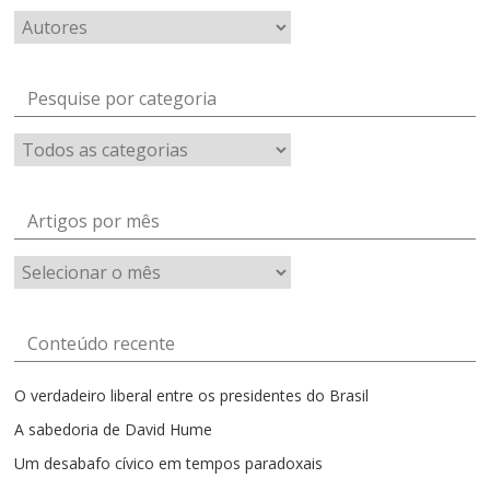
Pesquise por categoria
Artigos por mês
Artigos
por
mês
Conteúdo recente
O verdadeiro liberal entre os presidentes do Brasil
A sabedoria de David Hume
Um desabafo cívico em tempos paradoxais