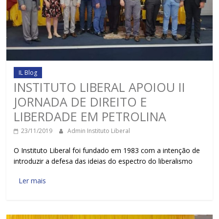
IL Blog
INSTITUTO LIBERAL APOIOU II
JORNADA DE DIREITO E
LIBERDADE EM PETROLINA
23/11/2019
Admin Instituto Liberal
O Instituto Liberal foi fundado em 1983 com a intenção de
introduzir a defesa das ideias do espectro do liberalismo
Ler mais