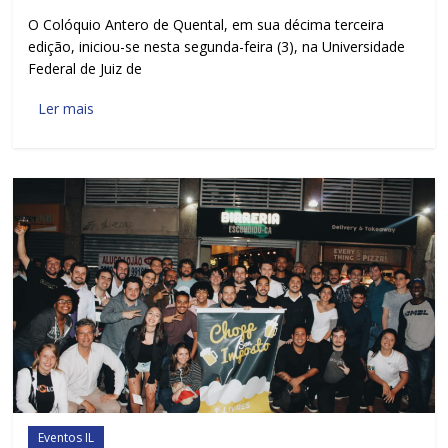
O Colóquio Antero de Quental, em sua décima terceira
edição, iniciou-se nesta segunda-feira (3), na Universidade
Federal de Juiz de
Ler mais
Eventos IL