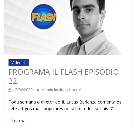
VideosIL
PROGRAMA IL FLASH EPISÓDIO
22
12/06/2020
Admin Instituto Liberal
Toda semana o diretor do IL Lucas Berlanza comenta os
sete artigos mais populares no site e redes sociais. 7
Ler mais