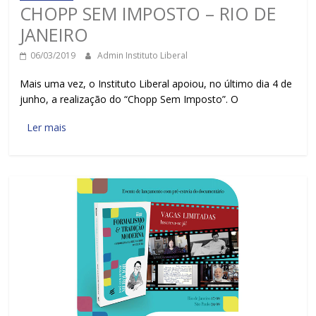
CHOPP SEM IMPOSTO – RIO DE
JANEIRO
06/03/2019
Admin Instituto Liberal
Mais uma vez, o Instituto Liberal apoiou, no último dia 4 de
junho, a realização do “Chopp Sem Imposto”. O
Ler mais