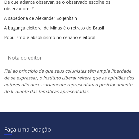
De que adianta observar, se o observado escolhe os
observadores?
A sabedoria de Alexander Soljenítsin
A bagunça eleitoral de Minas é o retrato do Brasil
Populismo e absolutismo no cenário eleitoral
Nota do editor
Fiel ao princípio de que seus colunistas têm ampla liberdade
de se expressar, o Instituto Liberal reitera que as opiniões dos
autores não necessariamente representam o posicionamento
do IL diante das temáticas apresentadas.
Faça uma Doação