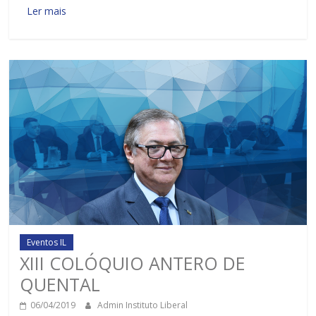
Ler mais
Eventos IL
XIII COLÓQUIO ANTERO DE
QUENTAL
06/04/2019
Admin Instituto Liberal