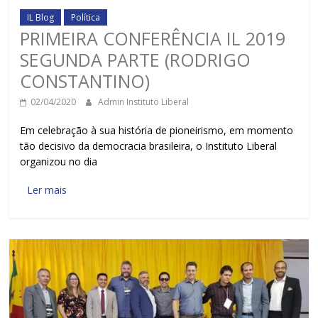
IL Blog
Política
PRIMEIRA CONFERÊNCIA IL 2019
SEGUNDA PARTE (RODRIGO
CONSTANTINO)
02/04/2020
Admin Instituto Liberal
Em celebração à sua história de pioneirismo, em momento
tão decisivo da democracia brasileira, o Instituto Liberal
organizou no dia
Ler mais