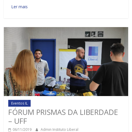
Ler mais
Eventos IL
FÓRUM PRISMAS DA LIBERDADE
– UFF
06/11/2019
Admin Instituto Liberal