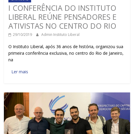
I CONFERÊNCIA DO INSTITUTO
LIBERAL REÚNE PENSADORES E
ATIVISTAS NO CENTRO DO RIO
29/10/2019
Admin Instituto Liberal
O Instituto Liberal, após 36 anos de história, organizou sua
primeira conferência exclusiva, no centro do Rio de Janeiro,
na
Ler mais