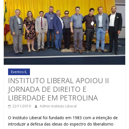
Eventos IL
INSTITUTO LIBERAL APOIOU II
JORNADA DE DIREITO E
LIBERDADE EM PETROLINA
22/11/2019
Admin Instituto Liberal
O Instituto Liberal foi fundado em 1983 com a intenção de
introduzir a defesa das ideias do espectro do liberalismo