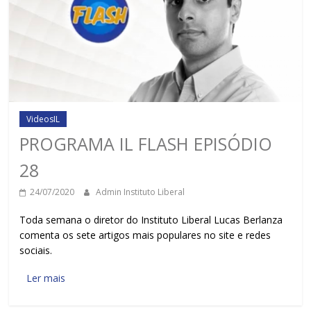
VideosIL
PROGRAMA IL FLASH EPISÓDIO
28
24/07/2020
Admin Instituto Liberal
Toda semana o diretor do Instituto Liberal Lucas Berlanza
comenta os sete artigos mais populares no site e redes
sociais.
Ler mais