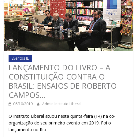
Eventos IL
LANÇAMENTO DO LIVRO – A
CONSTITUIÇÃO CONTRA O
BRASIL: ENSAIOS DE ROBERTO
CAMPOS…
06/10/2019
Admin Instituto Liberal
O Instituto Liberal atuou nesta quinta-feira (14) na co-
organização de seu primeiro evento em 2019. Foi o
lançamento no Rio