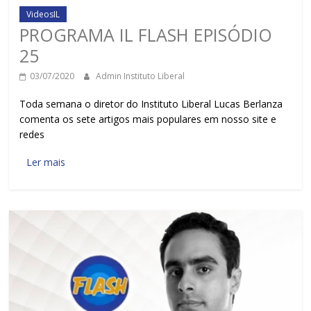
VideosIL
PROGRAMA IL FLASH EPISÓDIO
25
03/07/2020
Admin Instituto Liberal
Toda semana o diretor do Instituto Liberal Lucas Berlanza
comenta os sete artigos mais populares em nosso site e
redes
Ler mais