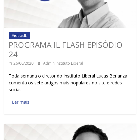
VideosIL
PROGRAMA IL FLASH EPISÓDIO
24
26/06/2020
Admin Instituto Liberal
Toda semana o diretor do Instituto Liberal Lucas Berlanza
comenta os sete artigos mais populares no site e redes
socias:
Ler mais