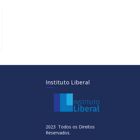
Instituto Liberal
2023 Todos os Direitos
Reservados.