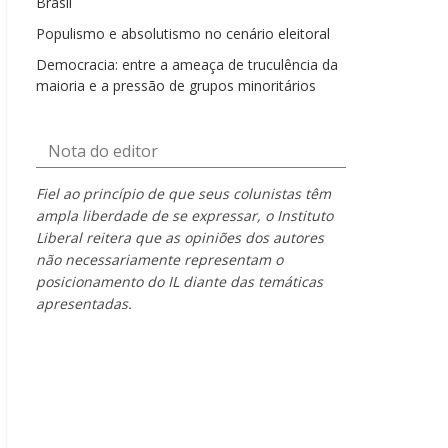
Brasil
Populismo e absolutismo no cenário eleitoral
Democracia: entre a ameaça de truculência da
maioria e a pressão de grupos minoritários
Nota do editor
Fiel ao princípio de que seus colunistas têm
ampla liberdade de se expressar, o Instituto
Liberal reitera que as opiniões dos autores
não necessariamente representam o
posicionamento do IL diante das temáticas
apresentadas.