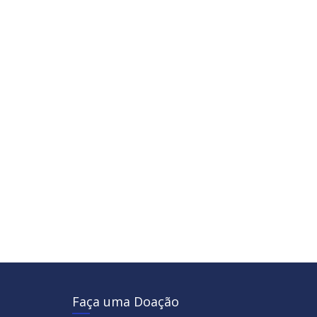
Faça uma Doação