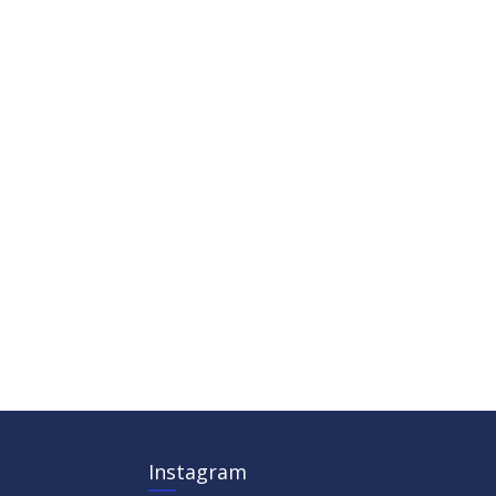
Instagram