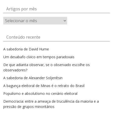
Artigos por mês
Artigos
por
mês
Conteúdo recente
A sabedoria de David Hume
Um desabafo cívico em tempos paradoxais
De que adianta observar, se o observado escolhe os
observadores?
A sabedoria de Alexander Soljenítsin
A bagunça eleitoral de Minas é o retrato do Brasil
Populismo e absolutismo no cenário eleitoral
Democracia: entre a ameaça de truculência da maioria e a
pressão de grupos minoritários