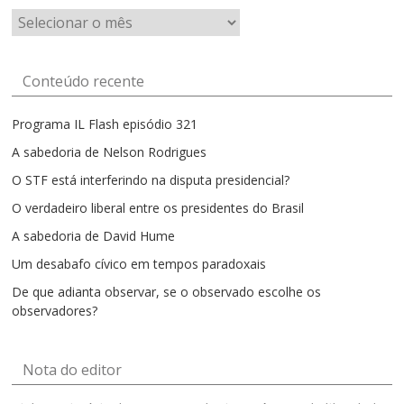
Artigos
por
mês
Conteúdo recente
Programa IL Flash episódio 321
A sabedoria de Nelson Rodrigues
O STF está interferindo na disputa presidencial?
O verdadeiro liberal entre os presidentes do Brasil
A sabedoria de David Hume
Um desabafo cívico em tempos paradoxais
De que adianta observar, se o observado escolhe os
observadores?
Nota do editor