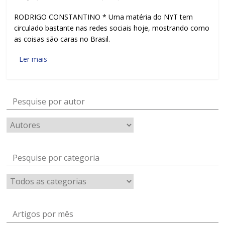
RODRIGO CONSTANTINO * Uma matéria do NYT tem
circulado bastante nas redes sociais hoje, mostrando como
as coisas são caras no Brasil.
Ler mais
Pesquise por autor
Pesquise por categoria
Artigos por mês