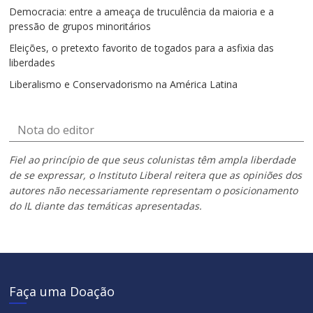
Democracia: entre a ameaça de truculência da maioria e a
pressão de grupos minoritários
Eleições, o pretexto favorito de togados para a asfixia das
liberdades
Liberalismo e Conservadorismo na América Latina
Nota do editor
Fiel ao princípio de que seus colunistas têm ampla liberdade
de se expressar, o Instituto Liberal reitera que as opiniões dos
autores não necessariamente representam o posicionamento
do IL diante das temáticas apresentadas.
Faça uma Doação