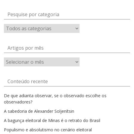
Pesquise por categoria
Artigos por mês
Artigos
por
mês
Conteúdo recente
De que adianta observar, se o observado escolhe os
observadores?
A sabedoria de Alexander Soljenítsin
A bagunça eleitoral de Minas é o retrato do Brasil
Populismo e absolutismo no cenário eleitoral