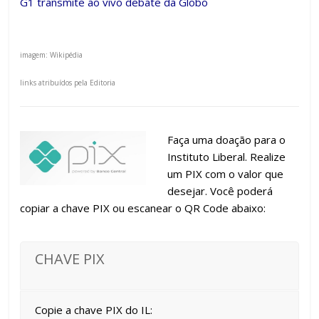
G1 transmite ao vivo debate da Globo
imagem: Wikipédia
links atribuídos pela Editoria
Faça uma doação para o
Instituto Liberal. Realize
um PIX com o valor que
desejar. Você poderá
copiar a chave PIX ou escanear o QR Code abaixo:
CHAVE PIX
Copie a chave PIX do IL: