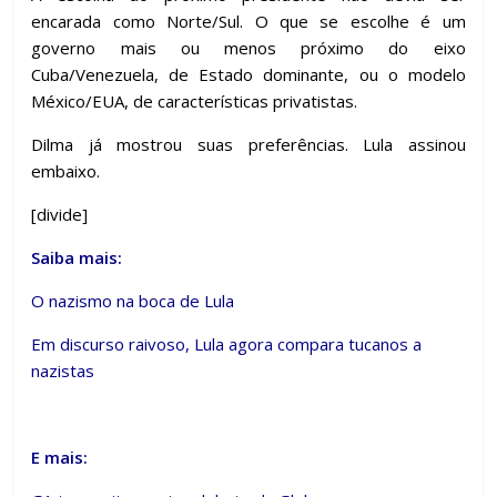
encarada como Norte/Sul. O que se escolhe é um
governo mais ou menos próximo do eixo
Cuba/Venezuela, de Estado dominante, ou o modelo
México/EUA, de características privatistas.
Dilma já mostrou suas preferências. Lula assinou
embaixo.
[divide]
Saiba mais:
O nazismo na boca de Lula
Em discurso raivoso, Lula agora compara tucanos a
nazistas
E mais: