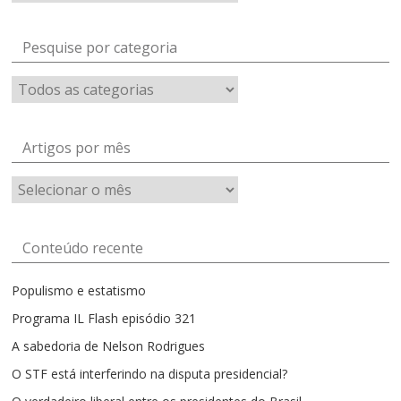
Pesquise por categoria
Artigos por mês
Artigos
por
mês
Conteúdo recente
Populismo e estatismo
Programa IL Flash episódio 321
A sabedoria de Nelson Rodrigues
O STF está interferindo na disputa presidencial?