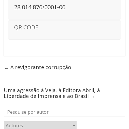
28.014.876/0001-06
QR CODE
←
A revigorante corrupção
Uma agressão à Veja, à Editora Abril, à
Liberdade de Imprensa e ao Brasil
→
Pesquise por autor