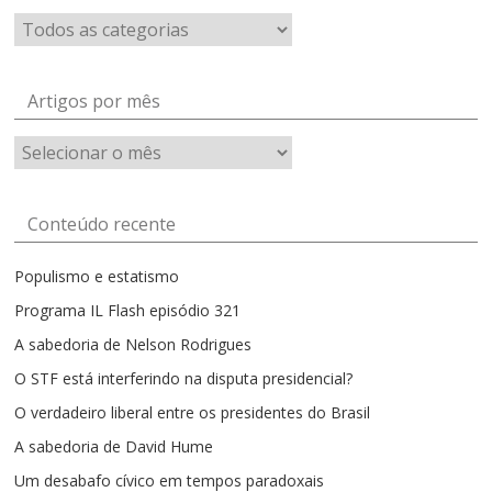
Artigos por mês
Artigos
por
mês
Conteúdo recente
Populismo e estatismo
Programa IL Flash episódio 321
A sabedoria de Nelson Rodrigues
O STF está interferindo na disputa presidencial?
O verdadeiro liberal entre os presidentes do Brasil
A sabedoria de David Hume
Um desabafo cívico em tempos paradoxais