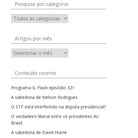
Pesquise por categoria
Artigos por mês
Artigos
por
mês
Conteúdo recente
Programa IL Flash episódio 321
A sabedoria de Nelson Rodrigues
O STF está interferindo na disputa presidencial?
O verdadeiro liberal entre os presidentes do
Brasil
A sabedoria de David Hume