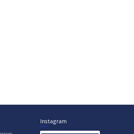
Instagram
nossas