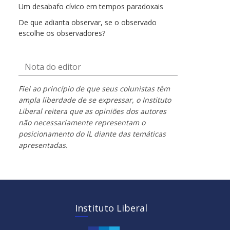
Um desabafo cívico em tempos paradoxais
De que adianta observar, se o observado
escolhe os observadores?
Nota do editor
Fiel ao princípio de que seus colunistas têm
ampla liberdade de se expressar, o Instituto
Liberal reitera que as opiniões dos autores
não necessariamente representam o
posicionamento do IL diante das temáticas
apresentadas.
Instituto Liberal