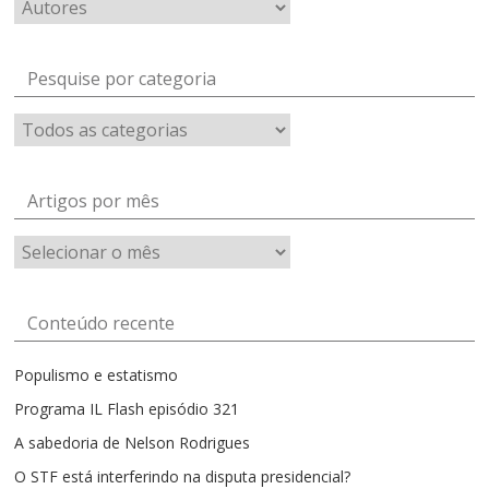
Pesquise por categoria
Artigos por mês
Artigos
por
mês
Conteúdo recente
Populismo e estatismo
Programa IL Flash episódio 321
A sabedoria de Nelson Rodrigues
O STF está interferindo na disputa presidencial?