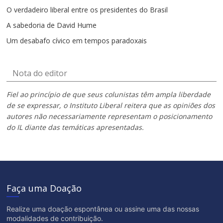
O verdadeiro liberal entre os presidentes do Brasil
A sabedoria de David Hume
Um desabafo cívico em tempos paradoxais
Nota do editor
Fiel ao princípio de que seus colunistas têm ampla liberdade
de se expressar, o Instituto Liberal reitera que as opiniões dos
autores não necessariamente representam o posicionamento
do IL diante das temáticas apresentadas.
Faça uma Doação
Realize uma doação espontânea ou assine uma das nossas
modalidades de contribuição.