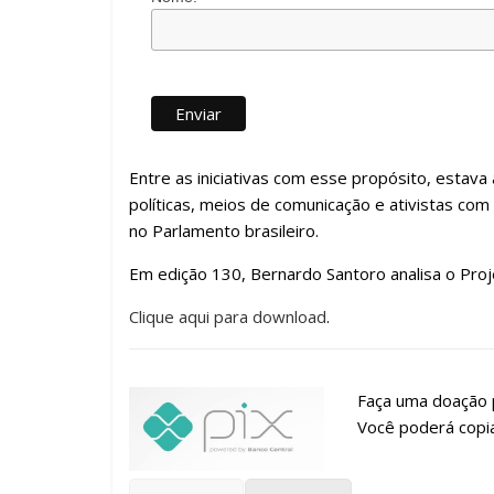
Entre as iniciativas com esse propósito, estava 
políticas, meios de comunicação e ativistas com
no Parlamento brasileiro.
Em edição 130, Bernardo Santoro analisa o Pro
Clique aqui para download
.
Faça uma doação p
Você poderá copia