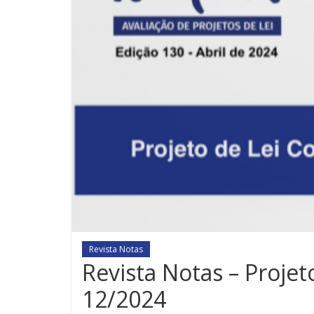
Revista Notas
Revista Notas – Proje
12/2024