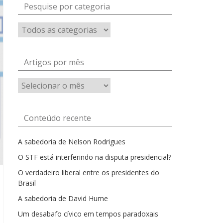
Pesquise por categoria
Artigos por mês
Artigos
por
mês
Conteúdo recente
A sabedoria de Nelson Rodrigues
O STF está interferindo na disputa presidencial?
O verdadeiro liberal entre os presidentes do
Brasil
A sabedoria de David Hume
Um desabafo cívico em tempos paradoxais