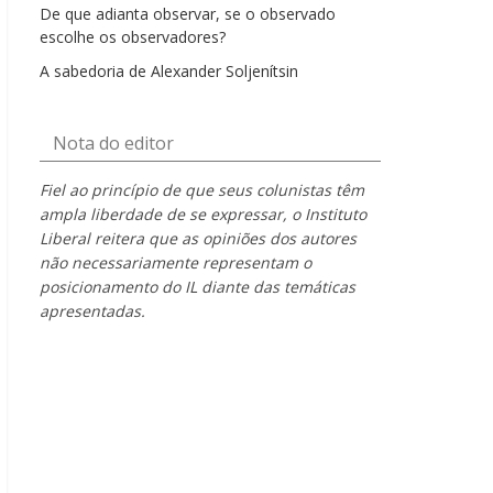
De que adianta observar, se o observado
escolhe os observadores?
A sabedoria de Alexander Soljenítsin
Nota do editor
Fiel ao princípio de que seus colunistas têm
ampla liberdade de se expressar, o Instituto
Liberal reitera que as opiniões dos autores
não necessariamente representam o
posicionamento do IL diante das temáticas
apresentadas.