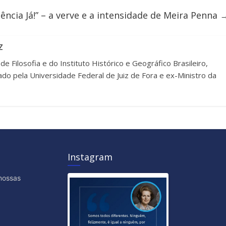
ência Já!” – a verve e a intensidade de Meira Penna
z
 Filosofia e do Instituto Histórico e Geográfico Brasileiro,
ado pela Universidade Federal de Juiz de Fora e ex-Ministro da
Instagram
nossas