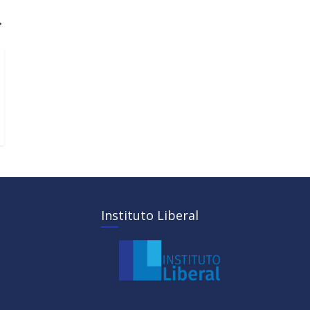
→
Instituto Liberal