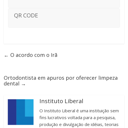
QR CODE
←
O acordo com o Irã
Ortodontista em apuros por oferecer limpeza
dental
→
Instituto Liberal
O Instituto Liberal é uma instituição sem
fins lucrativos voltada para a pesquisa,
produção e divulgação de idéias, teorias