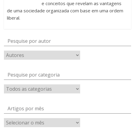
e conceitos que revelam as vantagens
de uma sociedade organizada com base em uma ordem
liberal.
Pesquise por autor
Pesquise por categoria
Artigos por mês
Artigos
por
mês