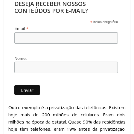
DESEJA RECEBER NOSSOS
CONTEÚDOS POR E-MAIL?
*
indica obrigatório
*
Email
Nome:
Outro exemplo é a privatização das telefônicas. Existem
hoje mais de 200 milhões de celulares. Eram dois
milhões na época da estatal. Quase 90% das residências
hoje têm telefones, eram 19% antes da privatização.