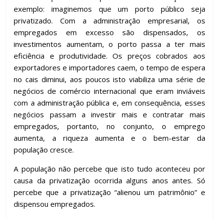
exemplo: imaginemos que um porto público seja
privatizado. Com a administração empresarial, os
empregados em excesso são dispensados, os
investimentos aumentam, o porto passa a ter mais
eficiência e produtividade. Os preços cobrados aos
exportadores e importadores caem, o tempo de espera
no cais diminui, aos poucos isto viabiliza uma série de
negócios de comércio internacional que eram inviáveis
com a administração pública e, em consequência, esses
negócios passam a investir mais e contratar mais
empregados, portanto, no conjunto, o emprego
aumenta, a riqueza aumenta e o bem-estar da
população cresce.
A população não percebe que isto tudo aconteceu por
causa da privatização ocorrida alguns anos antes. Só
percebe que a privatização “alienou um patrimônio” e
dispensou empregados.