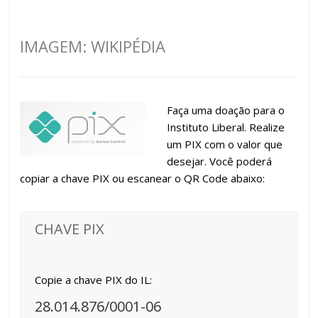
IMAGEM: WIKIPÉDIA
Faça uma doação para o
Instituto Liberal. Realize
um PIX com o valor que
desejar. Você poderá
copiar a chave PIX ou escanear o QR Code abaixo:
CHAVE PIX
Copie a chave PIX do IL:
28.014.876/0001-06