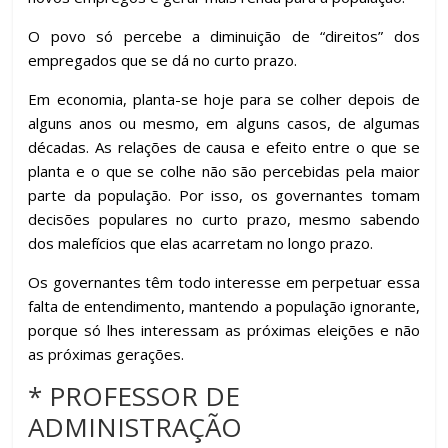
O povo só percebe a diminuição de “direitos” dos
empregados que se dá no curto prazo.
Em economia, planta-se hoje para se colher depois de
alguns anos ou mesmo, em alguns casos, de algumas
décadas. As relações de causa e efeito entre o que se
planta e o que se colhe não são percebidas pela maior
parte da população. Por isso, os governantes tomam
decisões populares no curto prazo, mesmo sabendo
dos malefícios que elas acarretam no longo prazo.
Os governantes têm todo interesse em perpetuar essa
falta de entendimento, mantendo a população ignorante,
porque só lhes interessam as próximas eleições e não
as próximas gerações.
* PROFESSOR DE
ADMINISTRAÇÃO