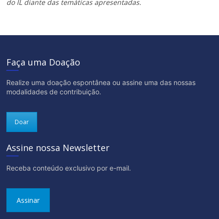
do IL diante das temáticas apresentadas.
Faça uma Doação
Realize uma doação espontânea ou assine uma das nossas
modalidades de contribuição.
Doar
Assine nossa Newsletter
Receba conteúdo exclusivo por e-mail.
Assinar