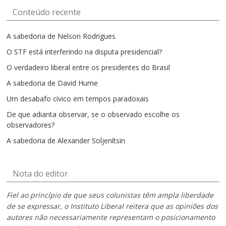
Conteúdo recente
A sabedoria de Nelson Rodrigues
O STF está interferindo na disputa presidencial?
O verdadeiro liberal entre os presidentes do Brasil
A sabedoria de David Hume
Um desabafo cívico em tempos paradoxais
De que adianta observar, se o observado escolhe os
observadores?
A sabedoria de Alexander Soljenítsin
Nota do editor
Fiel ao princípio de que seus colunistas têm ampla liberdade
de se expressar, o Instituto Liberal reitera que as opiniões dos
autores não necessariamente representam o posicionamento