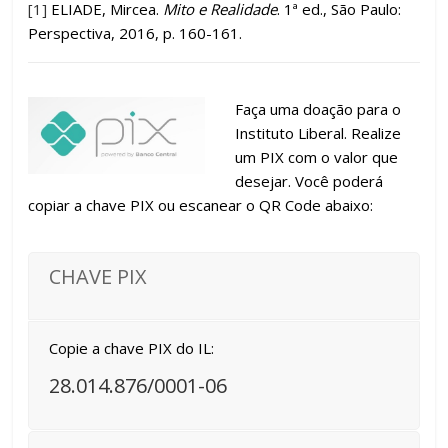
[1]
ELIADE, Mircea.
Mito e Realidade
. 1ª ed., São Paulo:
Perspectiva, 2016, p. 160-161.
Faça uma doação para o
Instituto Liberal. Realize
um PIX com o valor que
desejar. Você poderá
copiar a chave PIX ou escanear o QR Code abaixo:
CHAVE PIX
Copie a chave PIX do IL:
28.014.876/0001-06