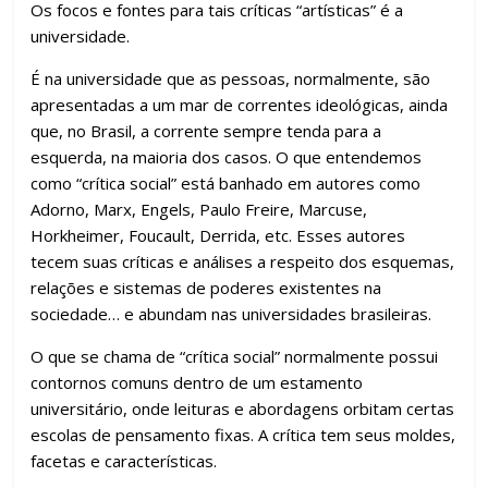
Os focos e fontes para tais críticas “artísticas” é a
universidade.
É na universidade que as pessoas, normalmente, são
apresentadas a um mar de correntes ideológicas, ainda
que, no Brasil, a corrente sempre tenda para a
esquerda, na maioria dos casos. O que entendemos
como “crítica social” está banhado em autores como
Adorno, Marx, Engels, Paulo Freire, Marcuse,
Horkheimer, Foucault, Derrida, etc. Esses autores
tecem suas críticas e análises a respeito dos esquemas,
relações e sistemas de poderes existentes na
sociedade… e abundam nas universidades brasileiras.
O que se chama de “crítica social” normalmente possui
contornos comuns dentro de um estamento
universitário, onde leituras e abordagens orbitam certas
escolas de pensamento fixas. A crítica tem seus moldes,
facetas e características.