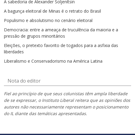
A sabedoria de Alexander Soljenítsin
A bagunça eleitoral de Minas é o retrato do Brasil
Populismo e absolutismo no cenário eleitoral
Democracia: entre a ameaça de truculência da maioria e a
pressão de grupos minoritários
Eleições, o pretexto favorito de togados para a asfixia das
liberdades
Liberalismo e Conservadorismo na América Latina
Nota do editor
Fiel ao princípio de que seus colunistas têm ampla liberdade
de se expressar, o Instituto Liberal reitera que as opiniões dos
autores não necessariamente representam o posicionamento
do IL diante das temáticas apresentadas.