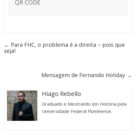
QR CODE
←
Para FHC, o problema é a direita – pois que
seja!
Mensagem de Fernando Holiday
→
Hiago Rebello
Graduado e Mestrando em História pela
Universidade Federal Fluminense.