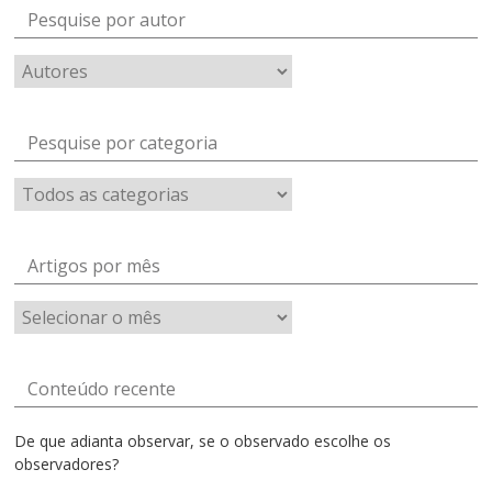
Pesquise por autor
Pesquise por categoria
Artigos por mês
Artigos
por
mês
Conteúdo recente
De que adianta observar, se o observado escolhe os
observadores?