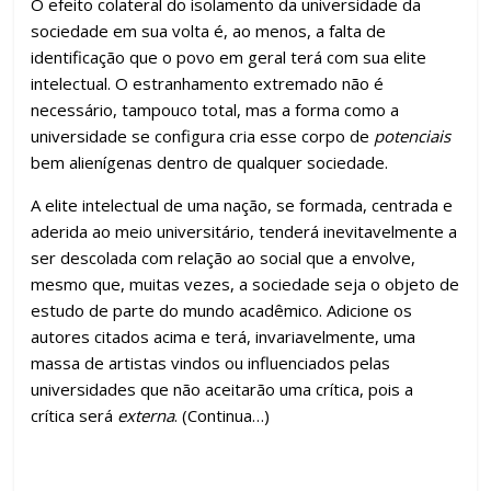
O efeito colateral do isolamento da universidade da
sociedade em sua volta é, ao menos, a falta de
identificação que o povo em geral terá com sua elite
intelectual. O estranhamento extremado não é
necessário, tampouco total, mas a forma como a
universidade se configura cria esse corpo de
potenciais
bem alienígenas dentro de qualquer sociedade.
A elite intelectual de uma nação, se formada, centrada e
aderida ao meio universitário, tenderá inevitavelmente a
ser descolada com relação ao social que a envolve,
mesmo que, muitas vezes, a sociedade seja o objeto de
estudo de parte do mundo acadêmico. Adicione os
autores citados acima e terá, invariavelmente, uma
massa de artistas vindos ou influenciados pelas
universidades que não aceitarão uma crítica, pois a
crítica será
externa
. (Continua…)