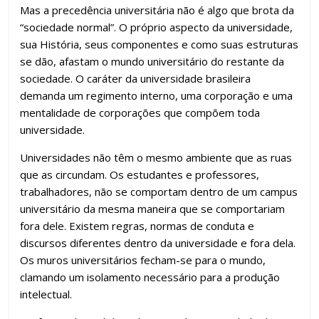
Mas a precedência universitária não é algo que brota da
“sociedade normal”. O próprio aspecto da universidade,
sua História, seus componentes e como suas estruturas
se dão, afastam o mundo universitário do restante da
sociedade. O caráter da universidade brasileira
demanda um regimento interno, uma corporação e uma
mentalidade de corporações que compõem toda
universidade.
Universidades não têm o mesmo ambiente que as ruas
que as circundam. Os estudantes e professores,
trabalhadores, não se comportam dentro de um campus
universitário da mesma maneira que se comportariam
fora dele. Existem regras, normas de conduta e
discursos diferentes dentro da universidade e fora dela.
Os muros universitários fecham-se para o mundo,
clamando um isolamento necessário para a produção
intelectual.