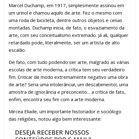
Marcel Duchamp, em 1917, simplesmente assinou em
um urinol e chamou aquilo de arte. Fez o mesmo com
uma roda de bicicleta, dentre outros objetos e cenas
montadas. Duchamp inicia, de fato, o esvaziamento da
arte, com seu conceitualismo extremado. Já ali, qualquer
retardado pode, literalmente, ser um artista de alto
escalão.
De fato, com tudo podendo ser arte, malgrado as várias
escolas de arte moderna, a crítica tem seu verdadeiro
fim. Criticar de modo extremamente negativo uma obra
de arte? Seria uma intolerância!, um descabimento!, uma
amostra de ignorância e preconceito… a crítica de fato,
enfim, encontra seu fim com a arte moderna.
Mircea Eliade, um importante historiador e sociólogo
das religiões, notou algo bem interessante:
DESEJA RECEBER NOSSOS