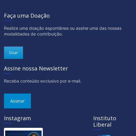
Faça uma Doação
Realize uma doação espontânea ou assine uma das nossas
modalidades de contribuição.
Doar
Assine nossa Newsletter
Receba conteúdo exclusivo por e-mail.
Assinar
Instagram
Instituto
Liberal