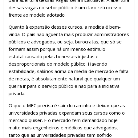
dessas vagas no setor público é um claro retrocesso
frente ao modelo adotado.
Quanto à expansão desses cursos, a medida é bem-
vinda. O país não aguenta mais produzir administradores
públicos e advogados, ou seja, burocratas, que só se
formam assim porque há um imenso estímulo
estatal causado pelas benesses injustas e
desproporcionais do modelo público. Havendo
estabilidade, salários acima da média de mercado e falta
de metas, é absolutamente natural que qualquer um
queira ir para o serviço público e não para a iniciativa
privada.
O que o MEC precisa é sair do caminho e deixar que as
universidades privadas expandam seus cursos como o
mercado quiser. E o mercado tem demandado hoje
muito mais engenheiros e médicos que advogados,
tanto que as universidades privadas tem sofrido