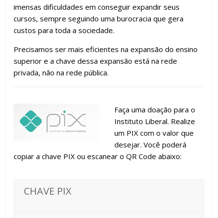
imensas dificuldades em conseguir expandir seus
cursos, sempre seguindo uma burocracia que gera
custos para toda a sociedade.
Precisamos ser mais eficientes na expansão do ensino
superior e a chave dessa expansão está na rede
privada, não na rede pública.
Faça uma doação para o
Instituto Liberal. Realize
um PIX com o valor que
desejar. Você poderá
copiar a chave PIX ou escanear o QR Code abaixo:
CHAVE PIX