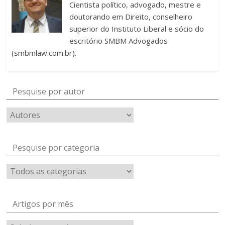
Cientista político, advogado, mestre e
doutorando em Direito, conselheiro
superior do Instituto Liberal e sócio do
escritório SMBM Advogados
(smbmlaw.com.br).
Pesquise por autor
Pesquise por categoria
Artigos por mês
Artigos