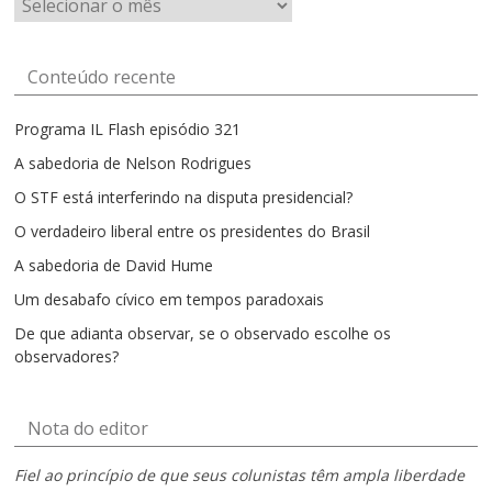
por
mês
Conteúdo recente
Programa IL Flash episódio 321
A sabedoria de Nelson Rodrigues
O STF está interferindo na disputa presidencial?
O verdadeiro liberal entre os presidentes do Brasil
A sabedoria de David Hume
Um desabafo cívico em tempos paradoxais
De que adianta observar, se o observado escolhe os
observadores?
Nota do editor
Fiel ao princípio de que seus colunistas têm ampla liberdade