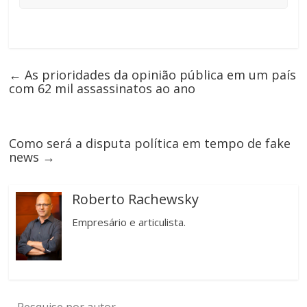
←
As prioridades da opinião pública em um país
com 62 mil assassinatos ao ano
Como será a disputa política em tempo de fake
news
→
Roberto Rachewsky
Empresário e articulista.