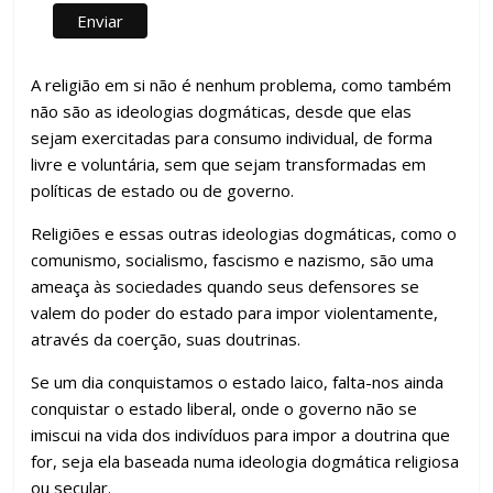
A religião em si não é nenhum problema, como também
não são as i
deologias dogmáticas, desde que elas
sejam exercitadas para consumo individual, de forma
livre e voluntária, sem que sejam transformadas em
políticas de estado ou de governo.
Religiões e essas outras ideologias dogmáticas, como o
comunismo, socialismo, fascismo e nazismo, são uma
ameaça às sociedades quando seus defensores se
valem do poder do estado para impor violentamente,
através da coerção, suas doutrinas.
Se um dia conquistamos o estado laico, falta-nos ainda
conquistar o estado liberal, onde o governo não se
imiscui na vida dos indivíduos para impor a doutrina que
for, seja ela baseada numa ideologia dogmática religiosa
ou secular.