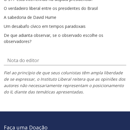
O verdadeiro liberal entre os presidentes do Brasil
A sabedoria de David Hume
Um desabafo cívico em tempos paradoxais
De que adianta observar, se o observado escolhe os
observadores?
Nota do editor
Fiel ao princípio de que seus colunistas têm ampla liberdade
de se expressar, o Instituto Liberal reitera que as opiniões dos
autores não necessariamente representam o posicionamento
do IL diante das temáticas apresentadas.
Faça uma Doação