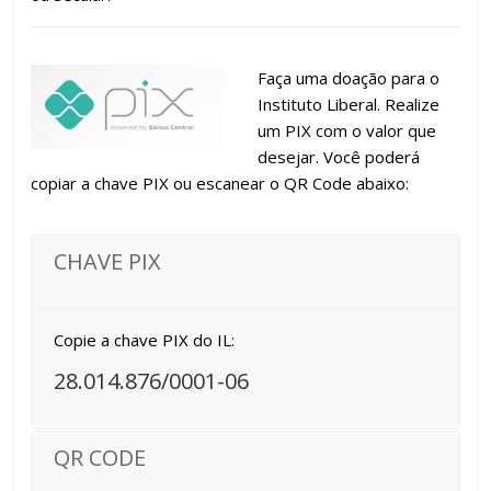
Faça uma doação para o
Instituto Liberal. Realize
um PIX com o valor que
desejar. Você poderá
copiar a chave PIX ou escanear o QR Code abaixo:
CHAVE PIX
Copie a chave PIX do IL:
28.014.876/0001-06
QR CODE