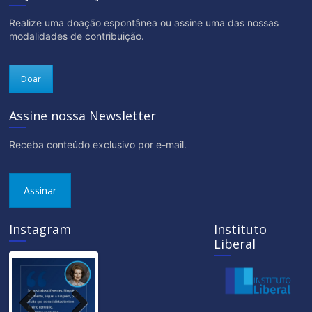
Realize uma doação espontânea ou assine uma das nossas
modalidades de contribuição.
Doar
Assine nossa Newsletter
Receba conteúdo exclusivo por e-mail.
Assinar
Instagram
Instituto
Liberal