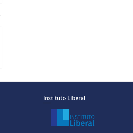
→
Instituto Liberal