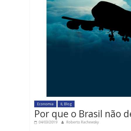
Economia
IL Blog
Por que o Brasil não d
04/03/2019
Roberto Rachewsky