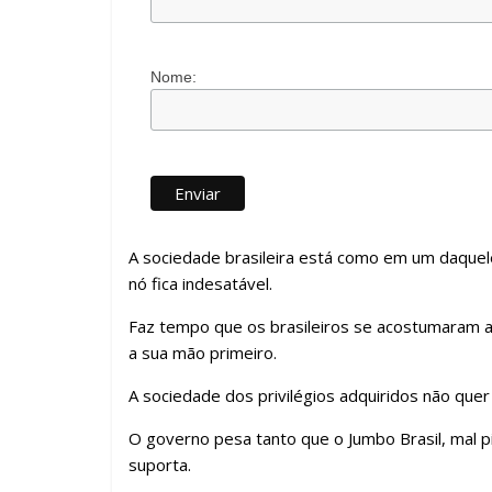
Nome:
A sociedade brasileira está como em um daque
nó fica indesatável.
Faz tempo que os brasileiros se acostumaram a 
a sua mão primeiro.
A sociedade dos privilégios adquiridos não quer 
O governo pesa tanto que o Jumbo Brasil, mal p
suporta.