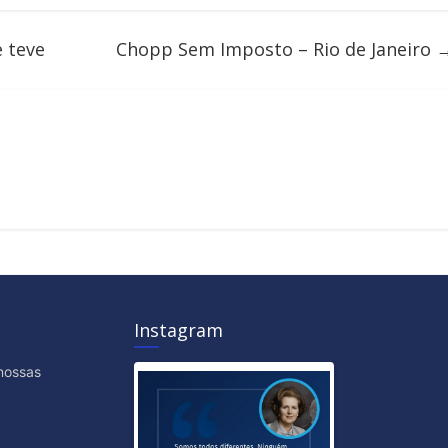
e teve
Chopp Sem Imposto – Rio de Janeiro
Instagram
nossas