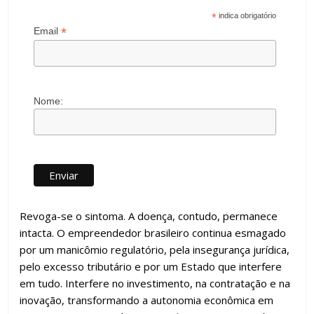
*
indica obrigatório
*
Email
Nome:
Revoga-se o sintoma. A doença, contudo, permanece
intacta. O empreendedor brasileiro continua esmagado
por um manicômio regulatório, pela insegurança jurídica,
pelo excesso tributário e por um Estado que interfere
em tudo. Interfere no investimento, na contratação e na
inovação, transformando a autonomia econômica em