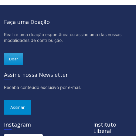
Faça uma Doação
Realize uma doação espontânea ou assine uma das nossas
modalidades de contribuição.
Doar
Assine nossa Newsletter
Receba conteúdo exclusivo por e-mail.
Assinar
Instagram
Instituto
Liberal