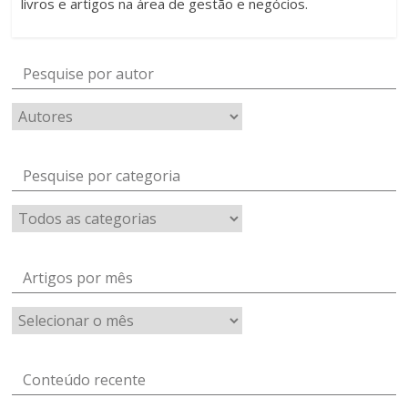
livros e artigos na área de gestão e negócios.
Pesquise por autor
Pesquise por categoria
Artigos por mês
Artigos
por
mês
Conteúdo recente