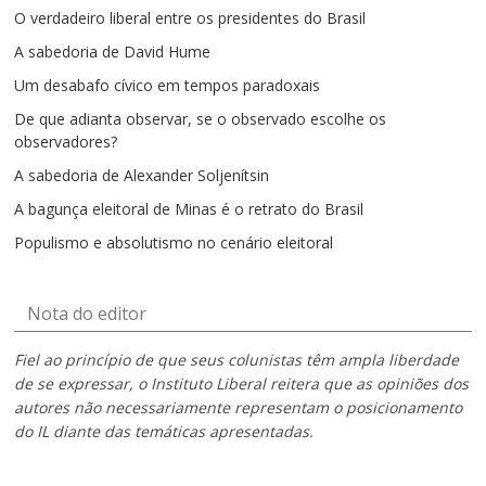
O verdadeiro liberal entre os presidentes do Brasil
A sabedoria de David Hume
Um desabafo cívico em tempos paradoxais
De que adianta observar, se o observado escolhe os
observadores?
A sabedoria de Alexander Soljenítsin
A bagunça eleitoral de Minas é o retrato do Brasil
Populismo e absolutismo no cenário eleitoral
Nota do editor
Fiel ao princípio de que seus colunistas têm ampla liberdade
de se expressar, o Instituto Liberal reitera que as opiniões dos
autores não necessariamente representam o posicionamento
do IL diante das temáticas apresentadas.