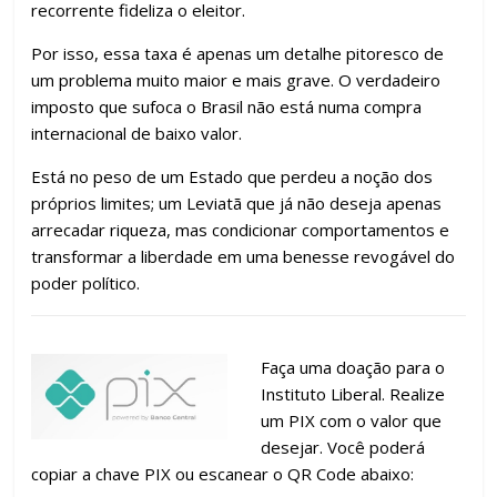
recorrente fideliza o eleitor.
Por isso, essa taxa é apenas um detalhe pitoresco de
um problema muito maior e mais grave. O verdadeiro
imposto que sufoca o Brasil não está numa compra
internacional de baixo valor.
Está no peso de um Estado que perdeu a noção dos
próprios limites; um Leviatã que já não deseja apenas
arrecadar riqueza, mas condicionar comportamentos e
transformar a liberdade em uma benesse revogável do
poder político.
Faça uma doação para o
Instituto Liberal. Realize
um PIX com o valor que
desejar. Você poderá
copiar a chave PIX ou escanear o QR Code abaixo: