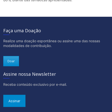
Faça uma Doação
Realize uma doação espontânea ou assine uma das nossas
modalidades de contribuição.
Doar
Assine nossa Newsletter
Receba conteúdo exclusivo por e-mail.
Assinar