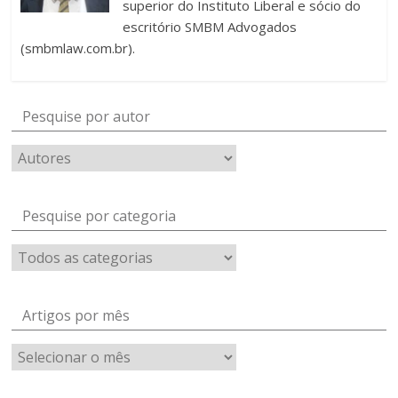
superior do Instituto Liberal e sócio do
escritório SMBM Advogados
(smbmlaw.com.br).
Pesquise por autor
Pesquise por categoria
Artigos por mês
Artigos
por
mês