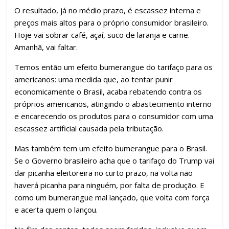
O resultado, já no médio prazo, é escassez interna e
preços mais altos para o próprio consumidor brasileiro.
Hoje vai sobrar café, açaí, suco de laranja e carne.
Amanhã, vai faltar.
Temos então um efeito bumerangue do tarifaço para os
americanos: uma medida que, ao tentar punir
economicamente o Brasil, acaba rebatendo contra os
próprios americanos, atingindo o abastecimento interno
e encarecendo os produtos para o consumidor com uma
escassez artificial causada pela tributação.
Mas também tem um efeito bumerangue para o Brasil.
Se o Governo brasileiro acha que o tarifaço do Trump vai
dar picanha eleitoreira no curto prazo, na volta não
haverá picanha para ninguém, por falta de produção. E
como um bumerangue mal lançado, que volta com força
e acerta quem o lançou.