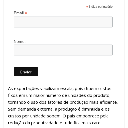
*
indica obrigatório
*
Email
Nome:
As exportações viabilizam escala, pois diluem custos
fixos em um maior número de unidades do produto,
tornando o uso dos fatores de produção mais eficiente.
Sem demanda externa, a produção é diminuída e os
custos por unidade sobem. O país empobrece pela
redução da produtividade e tudo fica mais caro.