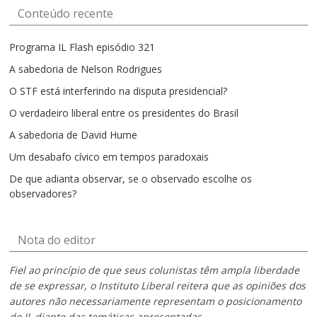
Conteúdo recente
Programa IL Flash episódio 321
A sabedoria de Nelson Rodrigues
O STF está interferindo na disputa presidencial?
O verdadeiro liberal entre os presidentes do Brasil
A sabedoria de David Hume
Um desabafo cívico em tempos paradoxais
De que adianta observar, se o observado escolhe os
observadores?
Nota do editor
Fiel ao princípio de que seus colunistas têm ampla liberdade
de se expressar, o Instituto Liberal reitera que as opiniões dos
autores não necessariamente representam o posicionamento
do IL diante das temáticas apresentadas.