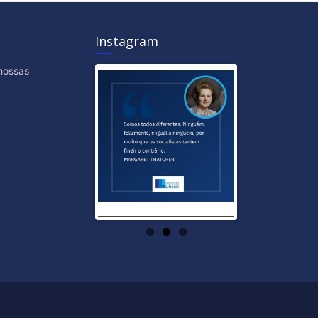
Instagram
nossas