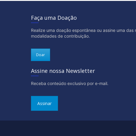
Faça uma Doação
Realize uma doação espontânea ou assine uma das 
modalidades de contribuição.
Doar
Assine nossa Newsletter
Receba conteúdo exclusivo por e-mail.
Assinar