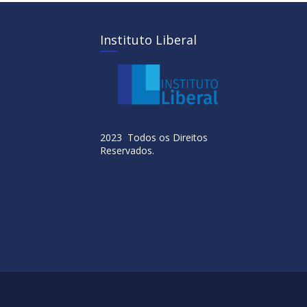
Instituto Liberal
2023 Todos os Direitos
Reservados.