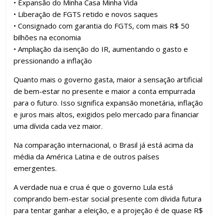
• Expansão do Minha Casa Minha Vida
• Liberação de FGTS retido e novos saques
• Consignado com garantia do FGTS, com mais R$ 50
bilhões na economia
• Ampliação da isenção do IR, aumentando o gasto e
pressionando a inflação
Quanto mais o governo gasta, maior a sensação artificial
de bem-estar no presente e maior a conta empurrada
para o futuro. Isso significa expansão monetária, inflação
e juros mais altos, exigidos pelo mercado para financiar
uma dívida cada vez maior.
Na comparação internacional, o Brasil já está acima da
média da América Latina e de outros países
emergentes.
A verdade nua e crua é que o governo Lula está
comprando bem-estar social presente com dívida futura
para tentar ganhar a eleição, e a projeção é de quase R$