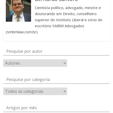
Cientista político, advogado, mestre e
doutorando em Direito, conselheiro
superior do Instituto Liberal e sócio do
escritório SMBM Advogados
(smbmlaw.com.br).
Pesquise por autor
Pesquise por categoria
Artigos por mês