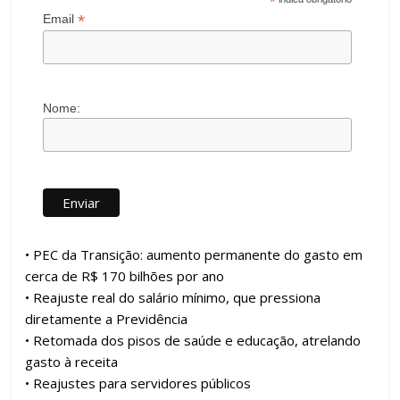
*
*
Email
Nome:
• PEC da Transição: aumento permanente do gasto em
cerca de R$ 170 bilhões por ano
• Reajuste real do salário mínimo, que pressiona
diretamente a Previdência
• Retomada dos pisos de saúde e educação, atrelando
gasto à receita
• Reajustes para servidores públicos