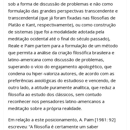
sob a forma de discussão de problemas e não como
formulação das grandes perspectivas transcendente e
transcendental (que já foram fixadas nas filosofias de
Platão e Kant, respectivamente), ou como construção
de sistemas (que foi a modalidade adotada pela
meditação ocidental até o final do século passado),
Reale e Paim partem para a formulação de um método
que permita a análise da criação filosófica brasileira e
latino-americana como discussão de problemas,
superando o vício do engajamento apologético, que
condena ou hiper-valoriza autores, de acordo com as
preferências axiológicas do estudioso e vencendo, de
outro lado, a atitude puramente analítica, que reduz a
filosofia ao estudo dos clássicos, sem contudo
reconhecer nos pensadores latino-americanos a
meditação sobre a própria realidade.
Em relação a este posicionamento, A. Paim [1981: 92]
escreveu: “A filosofia é certamente um saber