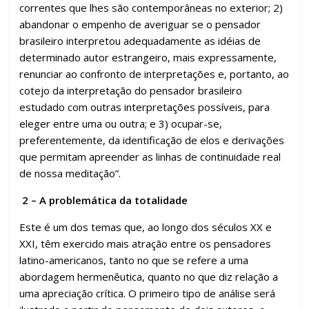
correntes que lhes são contemporâneas no exterior; 2)
abandonar o empenho de averiguar se o pensador
brasileiro interpretou adequadamente as idéias de
determinado autor estrangeiro, mais expressamente,
renunciar ao confronto de interpretações e, portanto, ao
cotejo da interpretação do pensador brasileiro
estudado com outras interpretações possíveis, para
eleger entre uma ou outra; e 3) ocupar-se,
preferentemente, da identificação de elos e derivações
que permitam apreender as linhas de continuidade real
de nossa meditação”.
2 – A problemática da totalidade
Este é um dos temas que, ao longo dos séculos XX e
XXI, têm exercido mais atração entre os pensadores
latino-americanos, tanto no que se refere a uma
abordagem hermenêutica, quanto no que diz relação a
uma apreciação crítica. O primeiro tipo de análise será