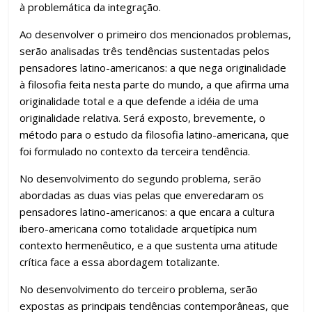
à problemática da integração.
Ao desenvolver o primeiro dos mencionados problemas,
serão analisadas três tendências sustentadas pelos
pensadores latino-americanos: a que nega originalidade
à filosofia feita nesta parte do mundo, a que afirma uma
originalidade total e a que defende a idéia de uma
originalidade relativa. Será exposto, brevemente, o
método para o estudo da filosofia latino-americana, que
foi formulado no contexto da terceira tendência.
No desenvolvimento do segundo problema, serão
abordadas as duas vias pelas que enveredaram os
pensadores latino-americanos: a que encara a cultura
ibero-americana como totalidade arquetípica num
contexto hermenêutico, e a que sustenta uma atitude
crítica face a essa abordagem totalizante.
No desenvolvimento do terceiro problema, serão
expostas as principais tendências contemporâneas, que