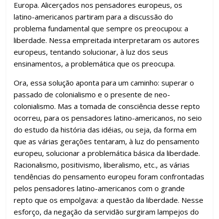
Europa. Alicerçados nos pensadores europeus, os
latino-americanos partiram para a discussão do
problema fundamental que sempre os preocupou: a
liberdade. Nessa empreitada interpretaram os autores
europeus, tentando solucionar, à luz dos seus
ensinamentos, a problemática que os preocupa.
Ora, essa solução aponta para um caminho: superar o
passado de colonialismo e o presente de neo-
colonialismo. Mas a tomada de consciência desse repto
ocorreu, para os pensadores latino-americanos, no seio
do estudo da história das idéias, ou seja, da forma em
que as várias gerações tentaram, à luz do pensamento
europeu, solucionar a problemática básica da liberdade.
Racionalismo, positivismo, liberalismo, etc., as várias
tendências do pensamento europeu foram confrontadas
pelos pensadores latino-americanos com o grande
repto que os empolgava: a questão da liberdade. Nesse
esforço, da negação da servidão surgiram lampejos do