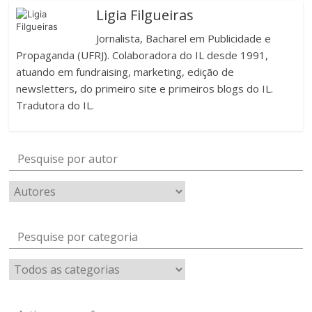
Ligia Filgueiras
Jornalista, Bacharel em Publicidade e
Propaganda (UFRJ). Colaboradora do IL desde 1991,
atuando em fundraising, marketing, edição de
newsletters, do primeiro site e primeiros blogs do IL.
Tradutora do IL.
Pesquise por autor
Pesquise por categoria