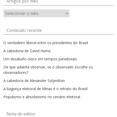
Artigos por mês
Artigos
por
mês
Conteúdo recente
O verdadeiro liberal entre os presidentes do Brasil
A sabedoria de David Hume
Um desabafo cívico em tempos paradoxais
De que adianta observar, se o observado escolhe os
observadores?
A sabedoria de Alexander Soljenítsin
A bagunça eleitoral de Minas é o retrato do Brasil
Populismo e absolutismo no cenário eleitoral
Nota do editor