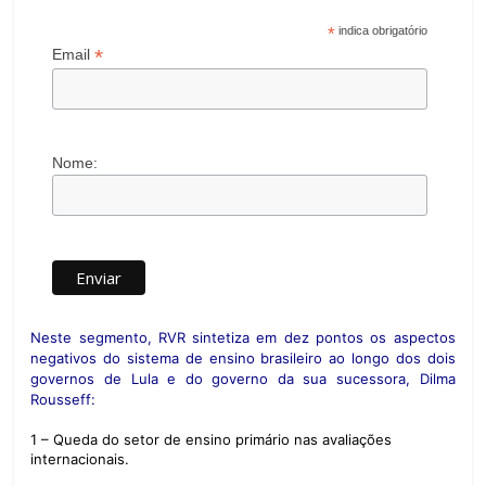
*
indica obrigatório
*
Email
Nome:
Neste segmento, RVR sintetiza em dez pontos os aspectos
negativos do sistema de ensino brasileiro ao longo dos dois
governos de Lula e do governo da sua sucessora, Dilma
Rousseff:
1 – Queda do setor de ensino primário nas avaliações
internacionais.