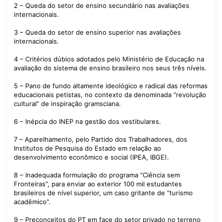
2 – Queda do setor de ensino secundário nas avaliações
internacionais.
3 – Queda do setor de ensino superior nas avaliações
internacionais.
4 – Critérios dúbios adotados pelo Ministério de Educação na
avaliação do sistema de ensino brasileiro nos seus três níveis.
5 – Pano de fundo altamente ideológico e radical das reformas
educacionais petistas, no contexto da denominada “revolução
cultural” de inspiração gramsciana.
6 – Inépcia do INEP na gestão dos vestibulares.
7 – Aparelhamento, pelo Partido dos Trabalhadores, dos
Institutos de Pesquisa do Estado em relação ao
desenvolvimento econômico e social (IPEA, IBGE).
8 – Inadequada formulação do programa “Ciência sem
Fronteiras”, para enviar ao exterior 100 mil estudantes
brasileiros de nível superior, um caso gritante de “turismo
acadêmico”.
9 – Preconceitos do PT em face do setor privado no terreno