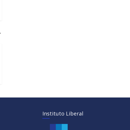
→
Instituto Liberal