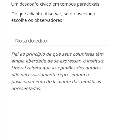
Um desabafo cívico em tempos paradoxais
De que adianta observar, se o observado
escolhe os observadores?
Nota do editor
Fiel ao princípio de que seus colunistas têm
ampla liberdade de se expressar, o Instituto
Liberal reitera que as opiniões dos autores
não necessariamente representam o
posicionamento do IL diante das temáticas
apresentadas.