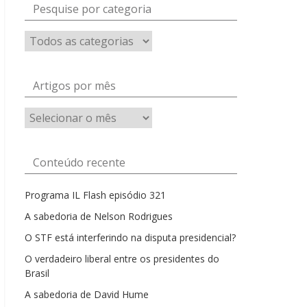
Pesquise por categoria
Artigos por mês
Artigos
por
mês
Conteúdo recente
Programa IL Flash episódio 321
A sabedoria de Nelson Rodrigues
O STF está interferindo na disputa presidencial?
O verdadeiro liberal entre os presidentes do
Brasil
A sabedoria de David Hume