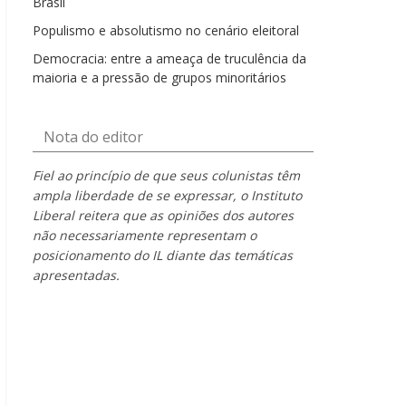
Brasil
Populismo e absolutismo no cenário eleitoral
Democracia: entre a ameaça de truculência da
maioria e a pressão de grupos minoritários
Nota do editor
Fiel ao princípio de que seus colunistas têm
ampla liberdade de se expressar, o Instituto
Liberal reitera que as opiniões dos autores
não necessariamente representam o
posicionamento do IL diante das temáticas
apresentadas.