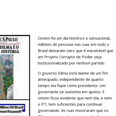
Ontem foi um dia histórico e sensacional,
milhões de pessoas nas ruas em todo o
Brasil deixaram claro que é inaceitável que
um Projeto Corrupto de Poder seja
institucionalizado por nenhum partido.
O governo Dilma está diante de um fim
antecipado, independente de quanto
tempo ela fique como presidente. Um
governante se sustenta em apoios. E
ontem ficou evidente que nem ela, e nem
o PT, tem suficientes para continuar
governando. As ruas mostraram que os