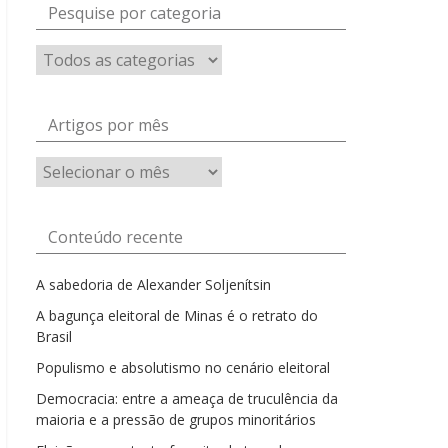
Pesquise por categoria
Artigos por mês
Artigos
por
mês
Conteúdo recente
A sabedoria de Alexander Soljenítsin
A bagunça eleitoral de Minas é o retrato do
Brasil
Populismo e absolutismo no cenário eleitoral
Democracia: entre a ameaça de truculência da
maioria e a pressão de grupos minoritários