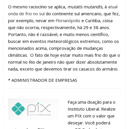
O mesmo raciocínio se aplica,
mutatis mutandis
, à
atual
onda de frio no sul
do continente sul americano, que fez,
por exemplo, nevar em
Florianópolis
e Curitiba, coisa
que não ocorria, respectivamente, há 29 e 38 anos.
Portanto, não é razoável, e muito menos científico,
buscar em eventos meteorológicos extremos, como os
mencionados acima, comprovação de mudanças
climáticas. O fato de hoje estar muito mais frio do que o
normal no Rio de Janeiro não quer dizer absolutamente
nada, exceto que devemos tirar os casacos do armário.
* ADMINISTRADOR DE EMPRESAS
Faça uma doação para o
Instituto Liberal. Realize
um PIX com o valor que
desejar. Você poderá