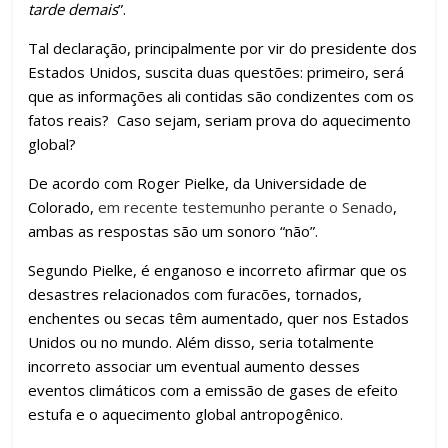
tarde demais
”.
Tal declaração, principalmente por vir do presidente dos
Estados Unidos, suscita duas questões: primeiro, será
que as informações ali contidas são condizentes com os
fatos reais? Caso sejam, seriam prova do aquecimento
global?
De acordo com Roger Pielke, da Universidade de
Colorado,
em recente testemunho perante o Senado
,
ambas as respostas são um sonoro “não”.
Segundo Pielke, é enganoso e incorreto afirmar que os
desastres relacionados com furacões, tornados,
enchentes ou secas têm aumentado, quer nos Estados
Unidos ou no mundo. Além disso, seria totalmente
incorreto associar um eventual aumento desses
eventos climáticos com a emissão de gases de efeito
estufa e o aquecimento global antropogênico.