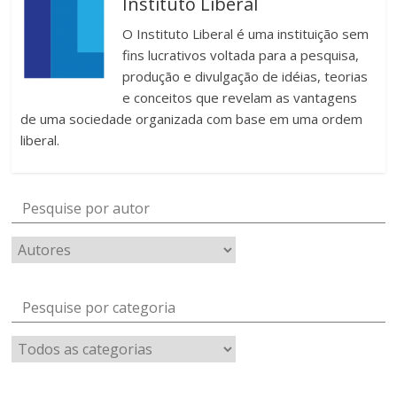
Instituto Liberal
O Instituto Liberal é uma instituição sem
fins lucrativos voltada para a pesquisa,
produção e divulgação de idéias, teorias
e conceitos que revelam as vantagens
de uma sociedade organizada com base em uma ordem
liberal.
Pesquise por autor
Pesquise por categoria