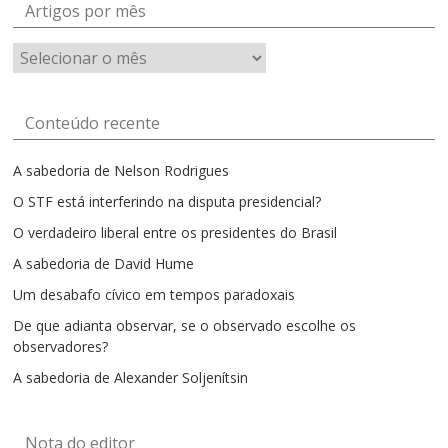
Artigos por mês
Artigos
por
mês
Conteúdo recente
A sabedoria de Nelson Rodrigues
O STF está interferindo na disputa presidencial?
O verdadeiro liberal entre os presidentes do Brasil
A sabedoria de David Hume
Um desabafo cívico em tempos paradoxais
De que adianta observar, se o observado escolhe os
observadores?
A sabedoria de Alexander Soljenítsin
Nota do editor