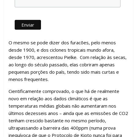
O mesmo se pode dizer dos furacões, pelo menos
desde 1900, e dos ciclones tropicais mundo afora,
desde 1970, acrescentou Pielke. Com relação às secas,
ao longo do século passado, elas cobriram apenas
pequenas porções do país, tendo sido mais curtas e
menos frequentes.
Cientificamente comprovado, o que há de realmente
novo em relação aos dados climáticos é que as
temperaturas médias globais não aumentaram nos
últimos dezesseis anos – ainda que as emissões de CO2
tenham crescido bastante no mesmo período,
ultrapassando a barreira das 400ppm (numa prova
inequívoca de que o Protocolo de Kioto nunca foi para