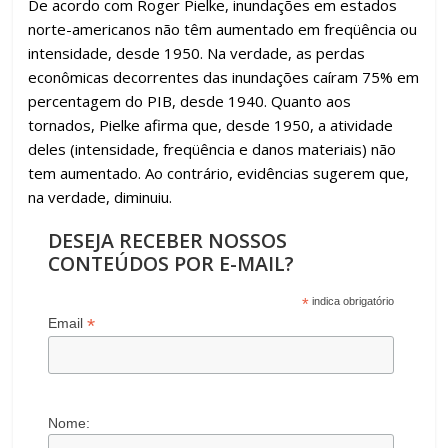
De acordo com Roger Pielke, inundações em estados
norte-americanos não têm aumentado em freqüência ou
intensidade, desde 1950. Na verdade, as perdas
econômicas decorrentes das inundações caíram 75% em
percentagem do PIB, desde 1940. Quanto aos
tornados, Pielke afirma que, desde 1950, a atividade
deles (intensidade, freqüência e danos materiais) não
tem aumentado. Ao contrário, evidências sugerem que,
na verdade, diminuiu.
DESEJA RECEBER NOSSOS
CONTEÚDOS POR E-MAIL?
*
indica obrigatório
*
Email
Nome: