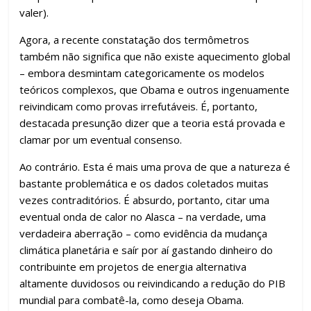
valer).
Agora, a recente constatação dos termômetros
também não significa que não existe aquecimento global
– embora desmintam categoricamente os modelos
teóricos complexos, que Obama e outros ingenuamente
reivindicam como provas irrefutáveis. É, portanto,
destacada presunção dizer que a teoria está provada e
clamar por um eventual consenso.
Ao contrário. Esta é mais uma prova de que a natureza é
bastante problemática e os dados coletados muitas
vezes contraditórios. É absurdo, portanto, citar uma
eventual onda de calor no Alasca – na verdade, uma
verdadeira aberração – como evidência da mudança
climática planetária e saír por aí gastando dinheiro do
contribuinte em projetos de energia alternativa
altamente duvidosos ou reivindicando a redução do PIB
mundial para combatê-la, como deseja Obama.