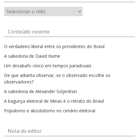
Artigos
por
mês
Conteúdo recente
O verdadeiro liberal entre os presidentes do Brasil
A sabedoria de David Hume
Um desabafo cívico em tempos paradoxais
De que adianta observar, se o observado escolhe os
observadores?
A sabedoria de Alexander Soljenítsin
A bagunça eleitoral de Minas é o retrato do Brasil
Populismo e absolutismo no cenário eleitoral
Nota do editor