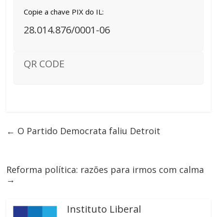
Copie a chave PIX do IL:
28.014.876/0001-06
QR CODE
←
O Partido Democrata faliu Detroit
Reforma política: razões para irmos com calma
→
Instituto Liberal