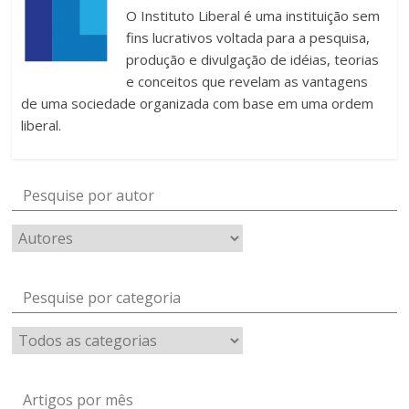
O Instituto Liberal é uma instituição sem
fins lucrativos voltada para a pesquisa,
produção e divulgação de idéias, teorias
e conceitos que revelam as vantagens
de uma sociedade organizada com base em uma ordem
liberal.
Pesquise por autor
Pesquise por categoria
Artigos por mês