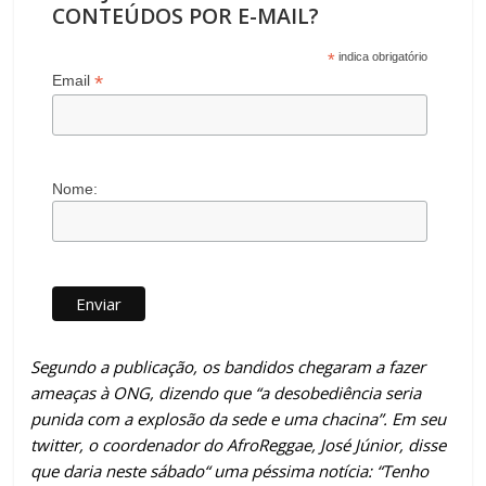
CONTEÚDOS POR E-MAIL?
*
indica obrigatório
*
Email
Nome:
Segundo a publicação, os bandidos chegaram a fazer
ameaças à ONG, dizendo que “a desobediência seria
punida com a explosão da sede e uma chacina”. Em seu
twitter, o coordenador do AfroReggae, José Júnior, disse
que daria neste sábado“ uma péssima notícia: “Tenho