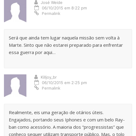
José Weide
06/10/2015 em 8:22 pm
Permalink
Será que ainda tem lugar naquela missão sem volta à
Marte. Sinto que não estarei preparado para enfrentar
essa guerra por aqui…
Killjoy_br
06/10/2015 em 2:25 pm
Permalink
Realmente, eis uma geração de otários úteis.
Engajados, portando seus Iphones e com um belo Ray-
ban como acessório. A maioria dos “progressistas” que
conheço sequer utilizam transporte público. Mas, o tolo