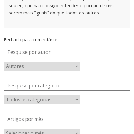
sou eu, que não consigo entender o porque de uns
serem mais “iguais” do que todos os outros.
Fechado para comentários.
Pesquise por autor
Pesquise por categoria
Artigos por mês
Artigos