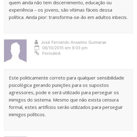
quem ainda não tem discernimento, educação ou
experiência – os jovens, são vítimas fáceis dessa
política. Ainda pior: transforma-se-ão em adultos inbecis.
José Fernando Anselmo Guimarae
06/10/2015 em 9:03 pm
Permalink
Este politicamente correto para qualquer sensibilidade
psicológica gerando punições para os supostos
agressores, pode e será utilizado para perseguir os
inimigos do sistema. Mesmo que não exista censura
formal, estes artifícios serão utilizados para perseguir
inimigos políticos.