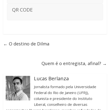
QR CODE
←
O destino de Dilma
Quem é o entregista, afinal?
→
Lucas Berlanza
Jornalista formado pela Universidade
Federal do Rio de Janeiro (UFRJ),
colunista e presidente do Instituto
Liberal, conselheiro de diversas