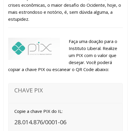
crises econômicas, o maior desafio do Ocidente, hoje, o
mais estrondoso e notório, é, sem dúvida alguma, a
estupidez.
Faça uma doação para o
Instituto Liberal. Realize
um PIX com o valor que
desejar. Você poderá
copiar a chave PIX ou escanear o QR Code abaixo:
CHAVE PIX
Copie a chave PIX do IL:
28.014.876/0001-06