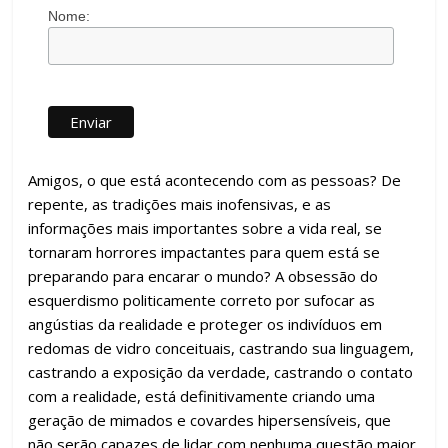
Nome:
Amigos, o que está acontecendo com as pessoas? De
repente, as tradições mais inofensivas, e as
informações mais importantes sobre a vida real, se
tornaram horrores impactantes para quem está se
preparando para encarar o mundo? A obsessão do
esquerdismo politicamente correto por sufocar as
angústias da realidade e proteger os indivíduos em
redomas de vidro conceituais, castrando sua linguagem,
castrando a exposição da verdade, castrando o contato
com a realidade, está definitivamente criando uma
geração de mimados e covardes hipersensíveis, que
não serão capazes de lidar com nenhuma questão maior